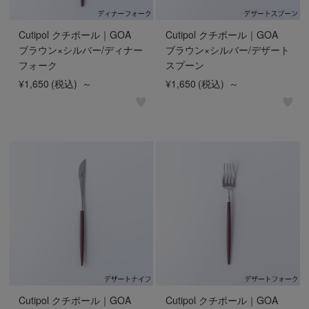
Cutipol クチポール｜GOA
Cutipol クチポール｜GOA
ブラウン×シルバー/ディナー
ブラウン×シルバー/デザート
フォーク
スプーン
¥1,650
(税込)
～
¥1,650
(税込)
～
Cutipol クチポール｜GOA
Cutipol クチポール｜GOA