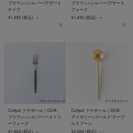
ブラウン×シルバー/デザート
ブラウン×シルバー/デザート
ナイフ
フォーク
¥1,650
(税込)
～
¥1,650
(税込)
～
Cutipol クチポール｜GOA
Cutipol クチポール｜GOA
ブラウン×シルバー/ペストリ
アイボリー×ゴールド/テーブ
ーフォーク
ルスプーン
¥1,650
(税込)
～
¥2,090
(税込)
～