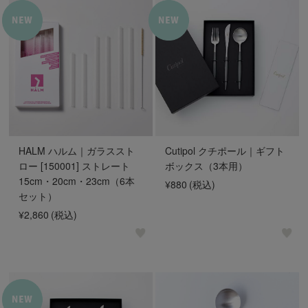
HALM ハルム｜ガラススト
Cutipol クチポール｜ギフト
ロー [150001] ストレート
ボックス（3本用）
15cm・20cm・23cm（6本
¥880
(税込)
セット）
¥2,860
(税込)