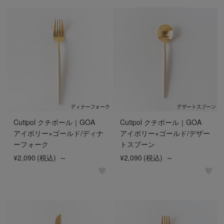
Cutipol クチポール｜GOA
Cutipol クチポール｜GOA
アイボリー×ゴールド/ディナ
アイボリー×ゴールド/デザー
ーフォーク
トスプーン
¥2,090
(税込)
～
¥2,090
(税込)
～