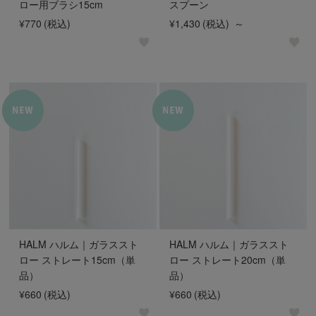
ロー用ブラシ15cm
スプーン
¥770
(税込)
¥1,430
(税込)
～
HALM ハルム｜ガラススト
HALM ハルム｜ガラススト
ロー ストレート15cm（単
ロー ストレート20cm（単
品）
品）
¥660
(税込)
¥660
(税込)