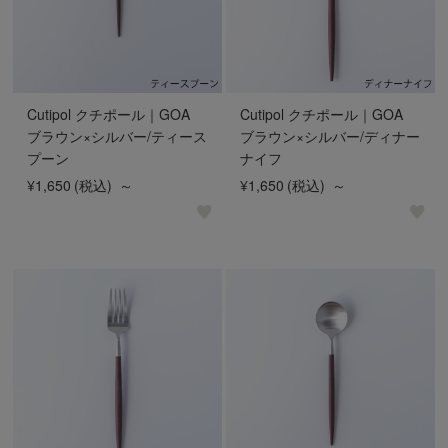
Cutipol クチポール｜GOA
Cutipol クチポール｜GOA
ブラウン×シルバー/ティース
ブラウン×シルバー/ディナー
プーン
ナイフ
¥1,650
(税込)
～
¥1,650
(税込)
～