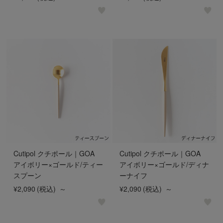
Cutipol クチポール｜GOA
Cutipol クチポール｜GOA
アイボリー×ゴールド/ティー
アイボリー×ゴールド/ディナ
スプーン
ーナイフ
¥2,090
(税込)
～
¥2,090
(税込)
～