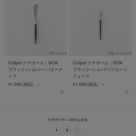
Cutipol クチポール｜GOA
Cutipol クチポール｜GOA
ブラック×シルバー/バターナ
ブラック×シルバー/フルーツ
イフ
フォーク
¥1,595
(税込)
～
¥1,595
(税込)
～
51件中1件～40件を表示
1
2