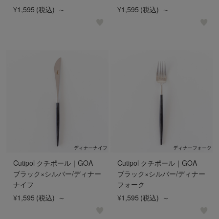
¥1,595
(税込)
～
¥1,595
(税込)
～
Cutipol クチポール｜GOA
Cutipol クチポール｜GOA
ブラック×シルバー/ディナー
ブラック×シルバー/ディナー
ナイフ
フォーク
¥1,595
(税込)
～
¥1,595
(税込)
～