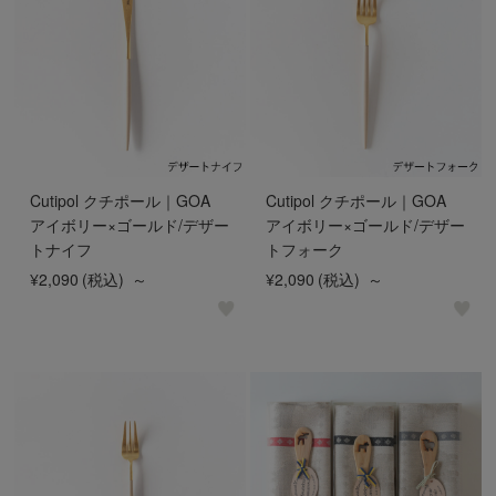
Cutipol クチポール｜GOA
Cutipol クチポール｜GOA
アイボリー×ゴールド/デザー
アイボリー×ゴールド/デザー
トナイフ
トフォーク
¥2,090
(税込)
～
¥2,090
(税込)
～