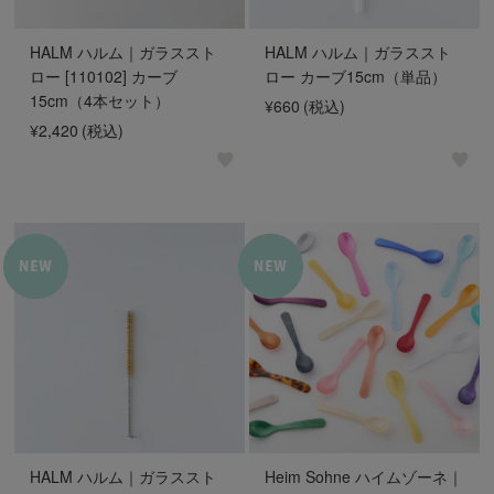
HALM ハルム｜ガラススト
HALM ハルム｜ガラススト
ロー [110102] カーブ
ロー カーブ15cm（単品）
15cm（4本セット）
¥660
(税込)
¥2,420
(税込)
HALM ハルム｜ガラススト
Heim Sohne ハイムゾーネ｜