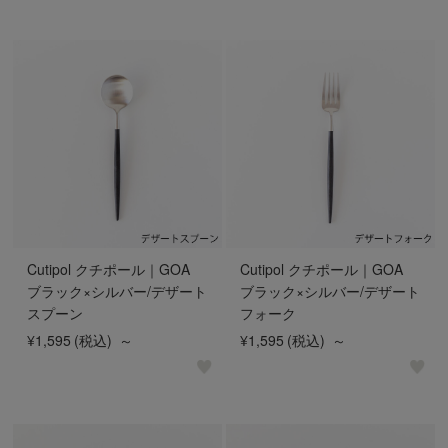
Cutipol クチポール｜GOA
Cutipol クチポール｜GOA
ブラック×シルバー/デザート
ブラック×シルバー/デザート
スプーン
フォーク
¥1,595
(税込)
～
¥1,595
(税込)
～