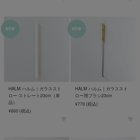
HALM ハルム｜ガラススト
HALM ハルム｜ガラススト
ロー ストレート23cm（単
ロー用ブラシ23cm
品）
¥770
(税込)
¥660
(税込)