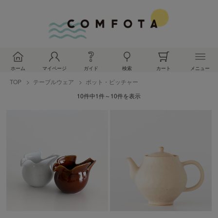
ホーム
マイページ
ガイド
検索
カート
メニュー
TOP
テーブルウェア
ポット・ピッチャー
10件中1件～10件を表示