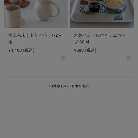
河上奈未｜ドリッパー1-2人
木製ハンドル付きミニカッ
用
プ 60ml
¥4,400
(税込)
¥880
(税込)
10件中1件～10件を表示