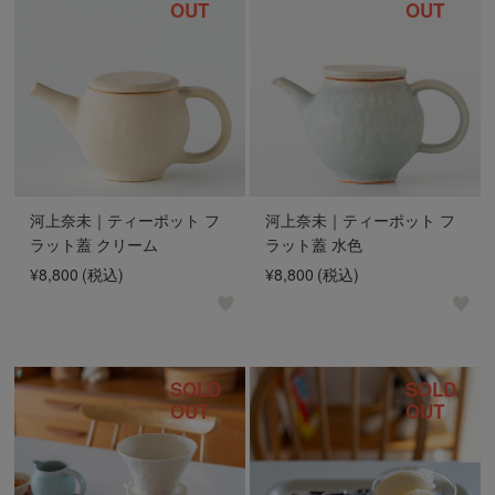
OUT
OUT
河上奈未｜ティーポット フ
河上奈未｜ティーポット フ
ラット蓋 クリーム
ラット蓋 水色
¥8,800
(税込)
¥8,800
(税込)
SOLD
SOLD
OUT
OUT