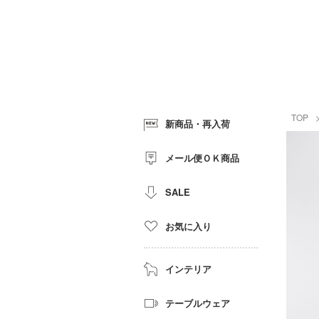
TOP
新商品・再入荷
メール便ＯＫ商品
SALE
お気に入り
インテリア
テーブルウェア