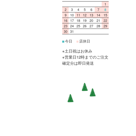
1
2
3
4
5
6
7
8
9
10
11
12
13
14
15
16
17
18
19
20
21
22
23
24
25
26
27
28
29
30
31
今日
店休日
■
■
※土日祝はお休み
※営業日12時までのご注文
確定分は即日発送