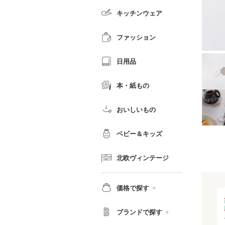
キッチンウェア
ファッション
日用品
本・紙もの
おいしいもの
ベビー＆キッズ
北欧ヴィンテージ
価格で探す
ブランドで探す