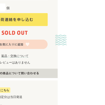
個
返品・交換について
レビューはありません
はこちら
確定分は当日発送