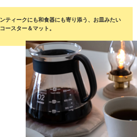
ンティークにも和食器にも寄り添う、お皿みたい
コースター＆マット。