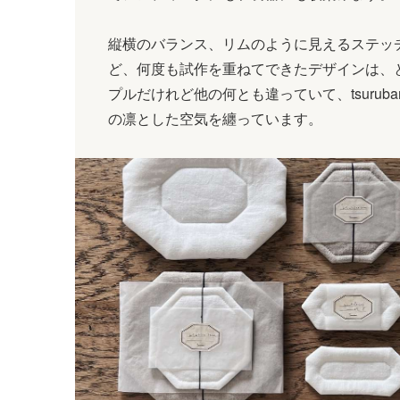
縦横のバランス、リムのように見えるステッ
ど、何度も試作を重ねてできたデザインは、
プルだけれど他の何とも違っていて、tsuruba
の凛とした空気を纏っています。