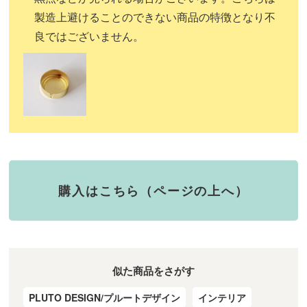
製造上避けることのできない商品の特徴となり不
良ではございません。
購入はこちら（ページの上へ）
似た商品をさがす
PLUTO DESIGN/プルートデザイン
インテリア