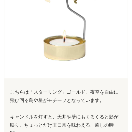
こちらは「スターリング」ゴールド。夜空を自由に
飛び回る鳥や星がモチーフとなっています。
キャンドルを灯すと、天井や壁にもくるくると影が
映り、ちょっとだけ非日常を味わえる、癒しの時