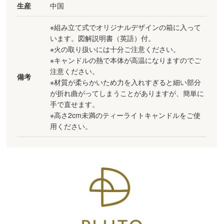
生産
中国
※組み立て式でオリジナルデザインの箱に入って
います。図解説明書（英語）付。
※火の取り扱いには十分ご注意ください。
※キャンドルの熱で本体が高温になりますのでご
注意ください。
備考
※材質が柔らかいため力を入れすぎると細い部分
が折れ曲がってしまうことがありますが、簡単に
手で直せます。
※高さ2cm未満のティーライトキャンドルをご使
用ください。