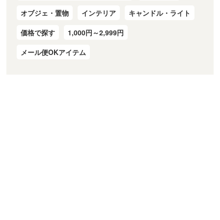
オブジェ・置物
インテリア
キャンドル・ライト
価格で探す
1,000円～2,999円
メール便OKアイテム