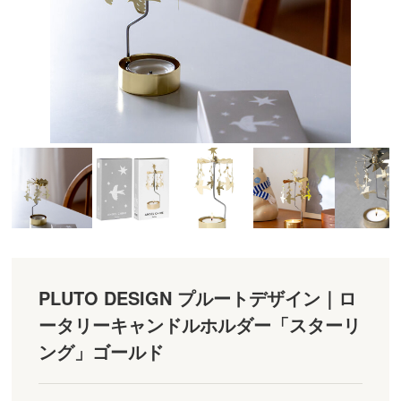
PLUTO DESIGN プルートデザイン｜ロ
ータリーキャンドルホルダー「スターリ
ング」ゴールド