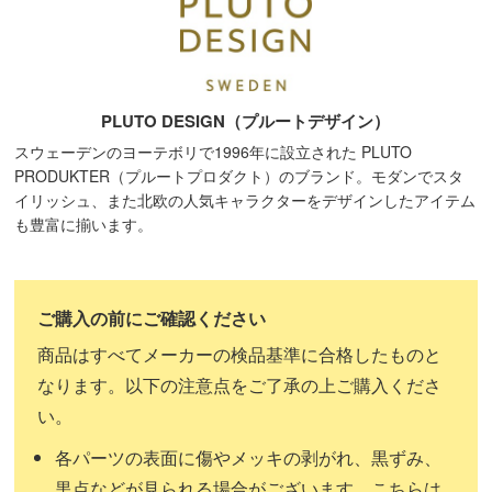
PLUTO DESIGN（プルートデザイン）
スウェーデンのヨーテボリで1996年に設立された PLUTO
PRODUKTER（プルートプロダクト）のブランド。モダンでスタ
イリッシュ、また北欧の人気キャラクターをデザインしたアイテム
も豊富に揃います。
商品はすべてメーカーの検品基準に合格したものと
なります。以下の注意点をご了承の上ご購入くださ
い。
各パーツの表面に傷やメッキの剥がれ、黒ずみ、
黒点などが見られる場合がございます。こちらは