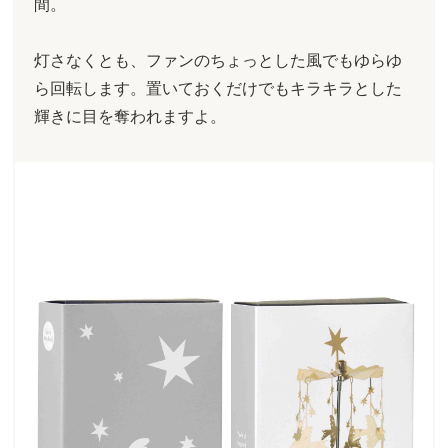
間。
灯さなくとも、ファンのちょっとした風でもゆらゆ
ら回転します。置いておくだけでもキラキラとした
輝きに目を奪われますよ。