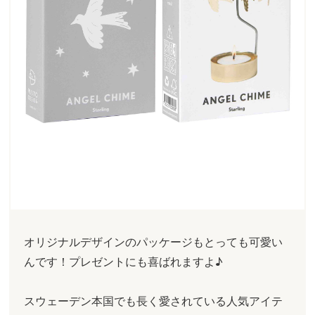
オリジナルデザインのパッケージもとっても可愛い
んです！プレゼントにも喜ばれますよ♪
スウェーデン本国でも長く愛されている人気アイテ