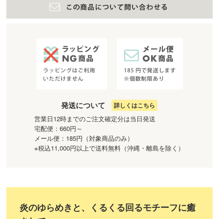
発送について
詳しくはこちら
営業日12時までのご注文確定分は当日発送
宅配便：660円～
メール便：185円（対象商品のみ）
※税込11,000円以上で送料無料（沖縄・離島を除く）
炎のゆらめきと、くるくる回るモチーフに癒