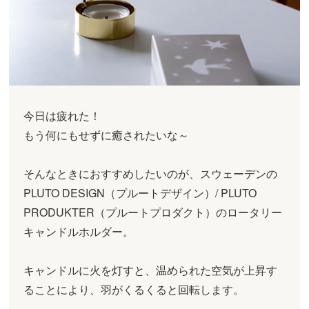
今日は疲れた！
もう何にもせずに癒されたいな～
そんなときにおすすめしたいのが、
スウェーデンの
PLUTO DESIGN（プルートデザイン）/ PLUTO
PRODUKTER（プルートプロダクト）のロータリー
キャンドルホルダー。
キャンドルに火を灯すと、温められた空気が上昇す
ることにより、羽がくるくると回転します。