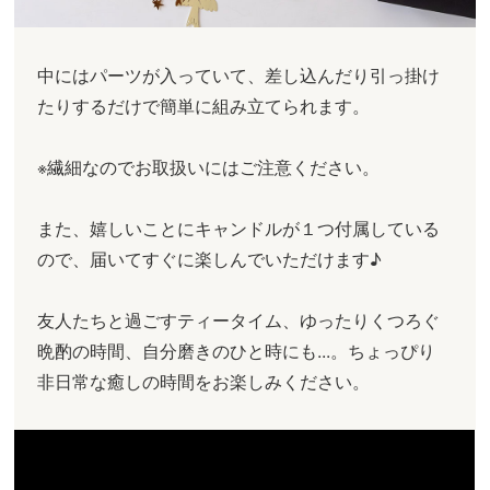
中にはパーツが入っていて、差し込んだり引っ掛け
たりするだけで簡単に組み立てられます。
※繊細なのでお取扱いにはご注意ください。
また、嬉しいことにキャンドルが１つ付属している
ので、届いてすぐに楽しんでいただけます♪
友人たちと過ごすティータイム、ゆったりくつろぐ
晩酌の時間、自分磨きのひと時にも...。ちょっぴり
非日常な癒しの時間をお楽しみください。