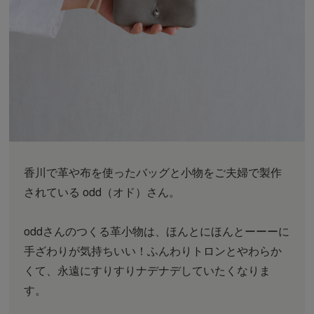
香川で革や布を使ったバッグと小物をご夫婦で製作
されている odd（オド）さん。
oddさんのつくる革小物は、ほんとにほんとーーーに
手ざわりが気持ちいい！ふんわりトロンとやわらか
くて、永遠にすりすりナデナデしていたくなりま
す。