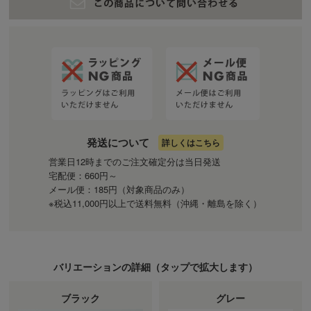
発送について
詳しくはこちら
営業日12時までのご注文確定分は当日発送
宅配便：660円～
メール便：185円（対象商品のみ）
※税込11,000円以上で送料無料（沖縄・離島を除く）
バリエーションの詳細（
タップ
で拡大します）
ブラック
グレー