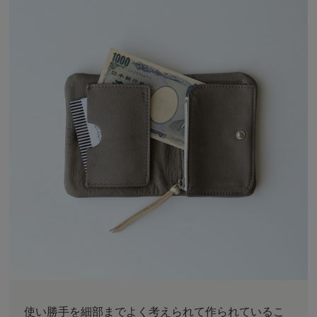
使い勝手を細部までよく考えられて作られているこ