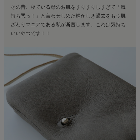
その昔、寝ている母のお肌をすりすりしすぎて「気
持ち悪っ！」と言わせしめた輝かしき過去をもつ肌
ざわりマニアである私が断言します、これは気持ち
いいやつです！！