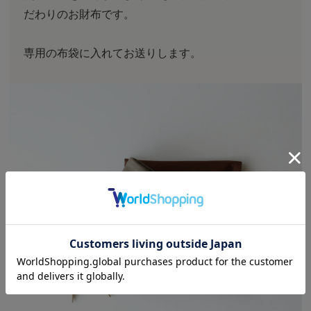
だわりのお財布です。
専用の布袋に入れてお送りします。