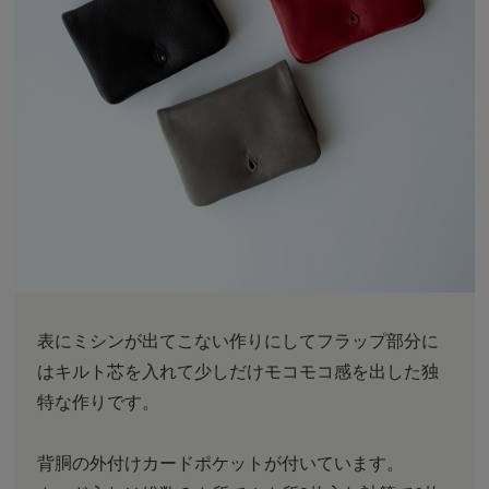
表にミシンが出てこない作りにしてフラップ部分に
はキルト芯を入れて少しだけモコモコ感を出した独
特な作りです。
背胴の外付けカードポケットが付いています。