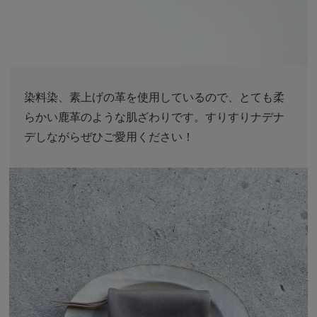
染料染、素上げの革を使用しているので、とても柔
らかい鹿革のような肌ざわりです。すりすりナデナ
デしながらぜひご愛用ください！