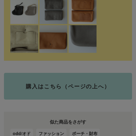
購入はこちら（ページの上へ）
似た商品をさがす
odd/オド
ファッション
ポーチ・財布