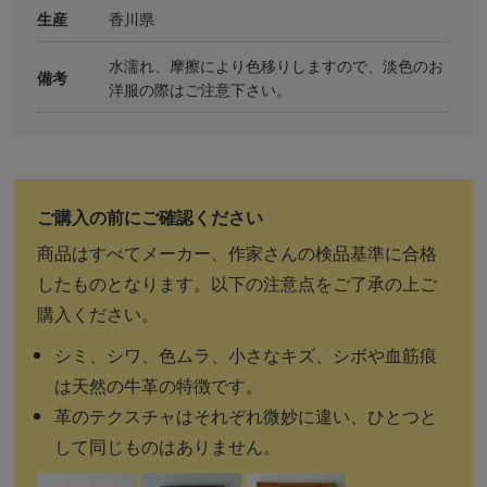
生産
香川県
水濡れ、摩擦により色移りしますので、淡色のお
備考
洋服の際はご注意下さい。
商品はすべてメーカー、作家さんの検品基準に合格
したものとなります。以下の注意点をご了承の上ご
購入ください。
シミ、シワ、色ムラ、小さなキズ、シボや血筋痕
は天然の牛革の特徴です。
革のテクスチャはそれぞれ微妙に違い、ひとつと
して同じものはありません。