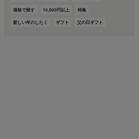
価格で探す
10,000円以上
特集
新しい年のしたく
ギフト
父の日ギフト