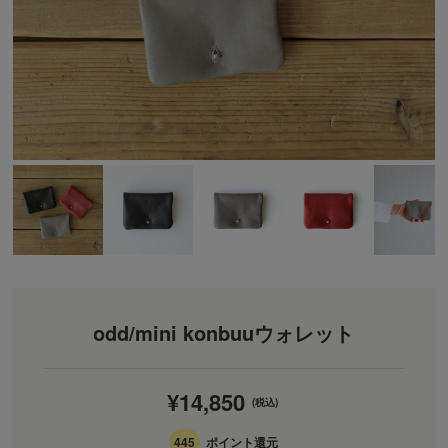
odd/mini konbuuウォレット
¥14,850
(税込)
445
ポイント還元