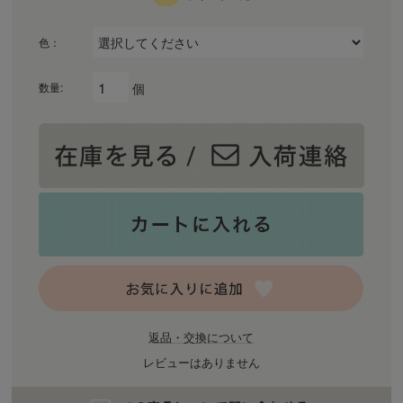
色：
個
数量:
返品・交換について
レビューはありません