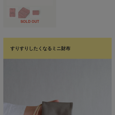
すりすりしたくなるミニ財布