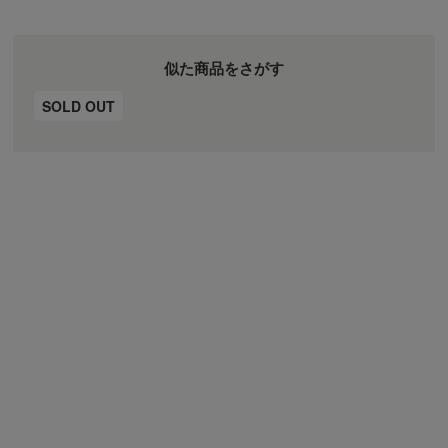
似た商品をさがす
SOLD OUT