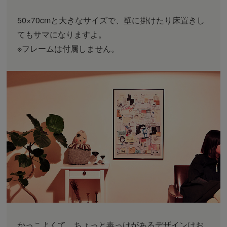
50×70cmと大きなサイズで、壁に掛けたり床置きし
てもサマになりますよ。
※フレームは付属しません。
かっこよくて、ちょっと毒っけがあるデザインはお