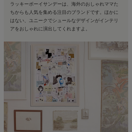
ラッキーボーイサンデーは、海外のおしゃれママた
ちからも人気を集める注目のブランドです。ほかに
はない、ユニークでシュールなデザインがインテリ
アをおしゃれに演出してくれますよ。