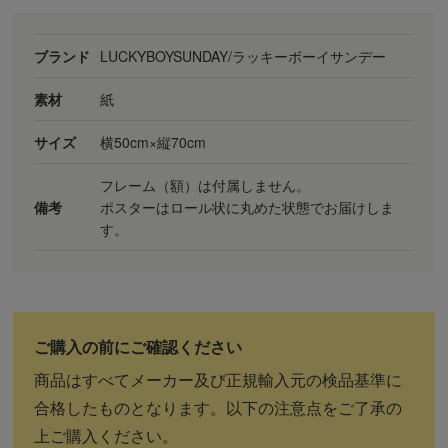
ブランド
LUCKYBOYSUNDAY/ラッキーボーイサンデー
素材
紙
サイズ
横50cm×縦70cm
フレーム（額）は付属しません。
備考
ポスターはロール状に丸めた状態でお届けしま
す。
商品はすべてメーカー及び正規輸入元の検品基準に
合格したものとなります。以下の注意点をご了承の
上ご購入ください。