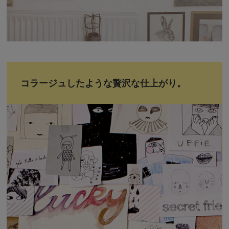
コラージュしたような贅沢な仕上がり。