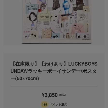
【在庫限り】【わけあり】LUCKYBOYS
UNDAY/ラッキーボーイサンデー/ポスタ
ー(50×70cm)
¥3,850
(税込)
115
ポイント還元