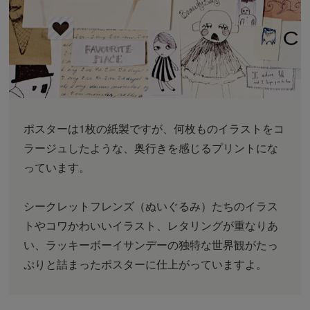
ポスターは1枚の紙製ですが、何枚ものイラストをコ
ラージュしたような、奥行きを感じるプリントにな
っています。
シークレットフレンズ（ぬいぐるみ）たちのイラス
トやコワかわいいイラスト、レタリングが重なりあ
い、ラッキーボーイサンデーの独特な世界観がたっ
ぷりと詰まったポスターに仕上がっていますよ。