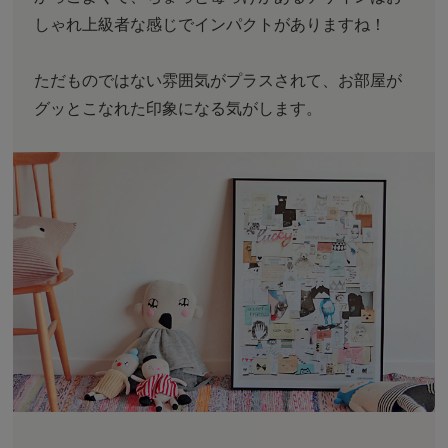
しゃれ上級者な感じでインパクトがありますね！
ただものではない雰囲気がプラスされて、お部屋が
グッとこなれた印象になる気がします。