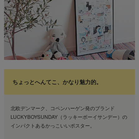
ちょっとへんてこ、かなり魅力的。
北欧デンマーク、コペンハーゲン発のブランド
LUCKYBOYSUNDAY（ラッキーボーイサンデー）の
インパクトあるかっこいいポスター。