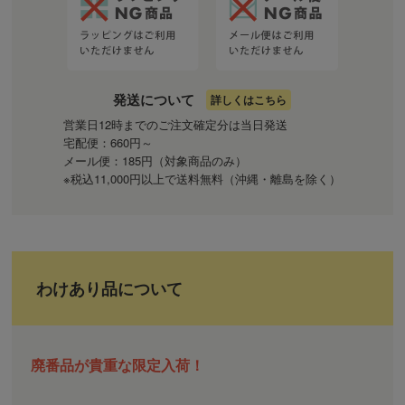
発送について
詳しくはこちら
営業日12時までのご注文確定分は当日発送
宅配便：660円～
メール便：185円（対象商品のみ）
※税込11,000円以上で送料無料（沖縄・離島を除く）
わけあり品について
廃番品が貴重な限定入荷！