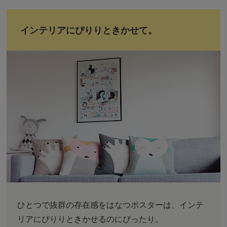
インテリアにぴりりときかせて。
ひとつで抜群の存在感をはなつポスターは、インテ
リアにぴりりときかせるのにぴったり。