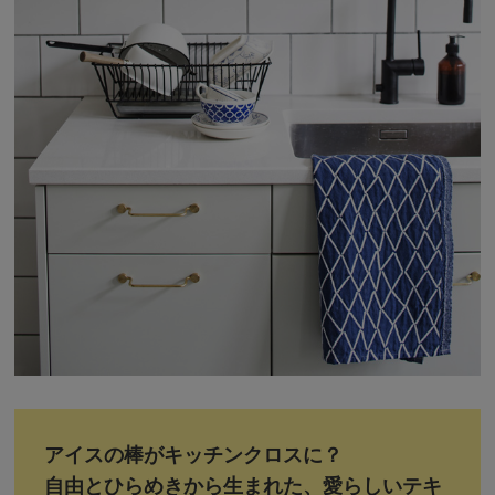
アイスの棒がキッチンクロスに？
自由とひらめきから生まれた、愛らしいテキ