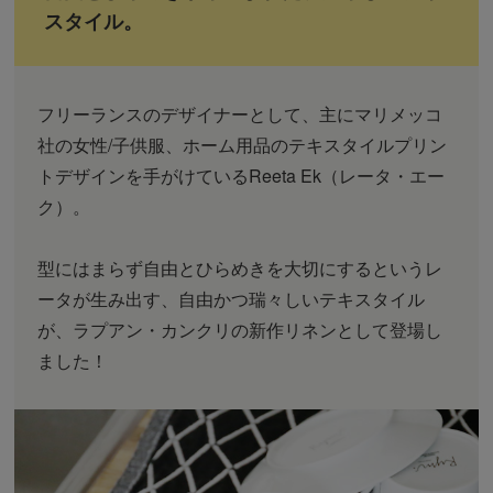
スタイル。
フリーランスのデザイナーとして、主にマリメッコ
社の女性/子供服、ホーム用品のテキスタイルプリン
トデザインを手がけているReeta Ek（レータ・エー
ク）。
型にはまらず自由とひらめきを大切にするというレ
ータが生み出す、自由かつ瑞々しいテキスタイル
が、ラプアン・カンクリの新作リネンとして登場し
ました！