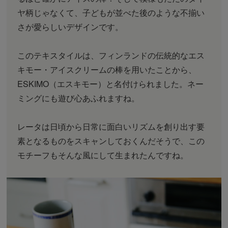
ヤ柄じゃなくて、子どもが並べた後のような不揃い
さが愛らしいデザインです。
このテキスタイルは、フィンランドの伝統的なエス
キモー・アイスクリームの棒を用いたことから、
ESKIMO（エスキモー）と名付けられました。ネー
ミングにも遊び心あふれますね。
レータは日頃から日常に面白いリズムを創り出す要
素となるものをスキャンしておくんだそうで、この
モチーフもそんな風にして生まれたんですね。