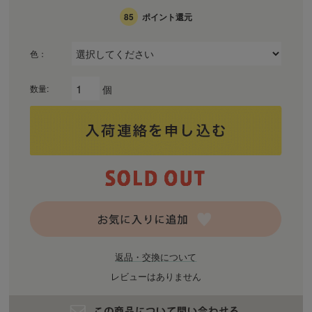
85
ポイント還元
色：
個
数量:
返品・交換について
レビューはありません