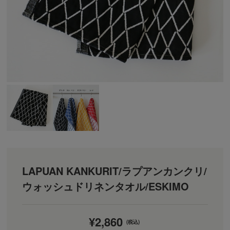
LAPUAN KANKURIT/ラプアンカンクリ/
ウォッシュドリネンタオル/ESKIMO
¥2,860
(税込)