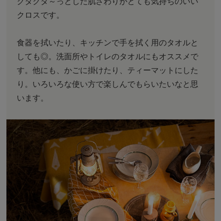
クタクタ～っとした肌ざわりがとても気持ちのいい
クロスです。
食器を拭いたり、キッチンで手を拭く用のタオルと
しても◎。洗面所やトイレのタオルにもオススメで
す。他にも、かごに掛けたり、ティーマットにした
り。いろいろな使い方で楽しんでもらいたいなと思
います。