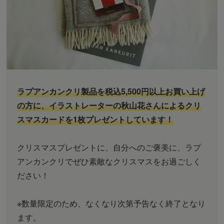
ラプアンカンクリ製品を税込5,500円以上お買い上げ
の方に、イラストレーターの秋山花さんによるクリ
スマスカードを1枚プレゼントしています！
クリスマスプレゼントに、自分へのご褒美に、ラプ
アンカンクリでぜひ素敵なクリスマスをお過ごしく
ださい！
※数量限定のため、なくなり次第予告なく終了となり
ます。