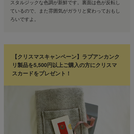
スタルジックな色調が新鮮です。裏面は色が反転し
ているので、また雰囲気がガラリと変わっておもし
ろいですよ。
【クリスマスキャンペーン】ラプアンカンク
リ製品を5,500円以上ご購入の方にクリスマ
スカードをプレゼント！