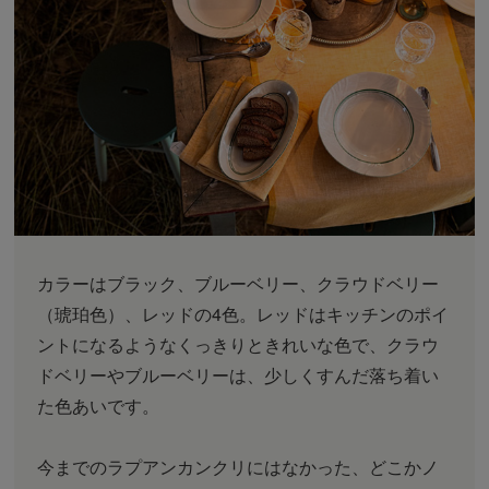
カラーはブラック、ブルーベリー、クラウドベリー
（琥珀色）、レッドの4色。レッドはキッチンのポイ
ントになるようなくっきりときれいな色で、クラウ
ドベリーやブルーベリーは、少しくすんだ落ち着い
た色あいです。
今までのラプアンカンクリにはなかった、どこかノ