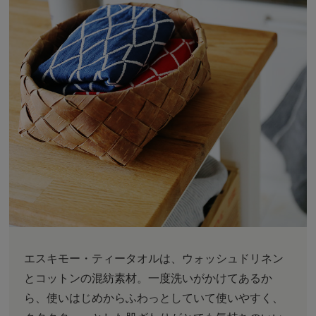
エスキモー・ティータオルは、ウォッシュドリネン
とコットンの混紡素材。一度洗いがかけてあるか
ら、使いはじめからふわっとしていて使いやすく、