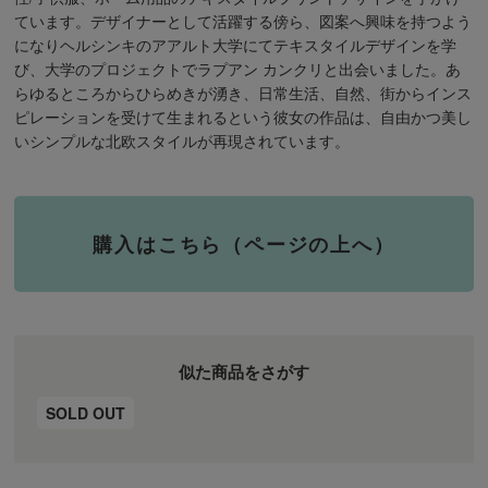
ています。デザイナーとして活躍する傍ら、図案へ興味を持つよう
になりヘルシンキのアアルト大学にてテキスタイルデザインを学
び、大学のプロジェクトでラプアン カンクリと出会いました。あ
らゆるところからひらめきが湧き、日常生活、自然、街からインス
ピレーションを受けて生まれるという彼女の作品は、自由かつ美し
いシンプルな北欧スタイルが再現されています。
購入はこちら（ページの上へ）
似た商品をさがす
SOLD OUT