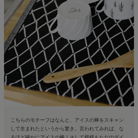
こちらのモチーフはなんと、アイスの棒をスキャン
して生まれたというから驚き。言われてみれば、な
るほど確かにアイスの棒！そして模様もただのダイ