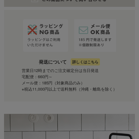
発送について
詳しくはこちら
営業日12時までのご注文確定分は当日発送
宅配便：660円～
メール便：185円（対象商品のみ）
※税込11,000円以上で送料無料（沖縄・離島を除く）