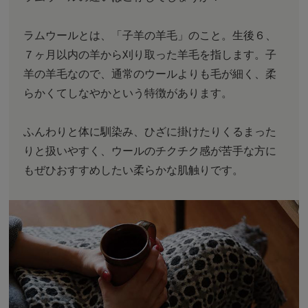
ラムウールとは、「子羊の羊毛」のこと。生後６、
７ヶ月以内の羊から刈り取った羊毛を指します。子
羊の羊毛なので、通常のウールよりも毛が細く、柔
らかくてしなやかという特徴があります。
ふんわりと体に馴染み、ひざに掛けたりくるまった
りと扱いやすく、ウールのチクチク感が苦手な方に
もぜひおすすめしたい柔らかな肌触りです。