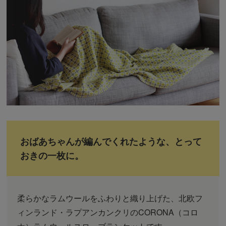
おばあちゃんが編んでくれたような、とって
おきの一枚に。
柔らかなラムウールをふわりと織り上げた、北欧フ
ィンランド・ラプアンカンクリのCORONA（コロ