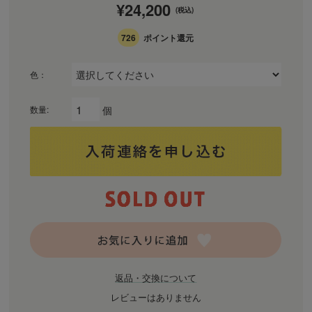
¥24,200
(税込)
726
ポイント還元
色：
個
数量:
返品・交換について
レビューはありません