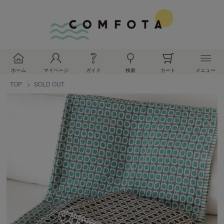
ホーム
マイページ
ガイド
検索
カート
メニュー
TOP
SOLD OUT