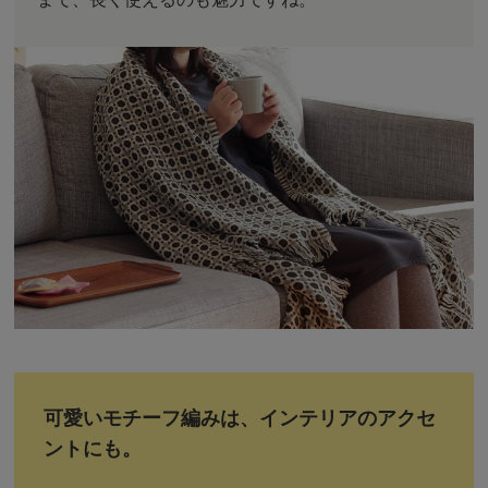
可愛いモチーフ編みは、インテリアのアクセ
ントにも。