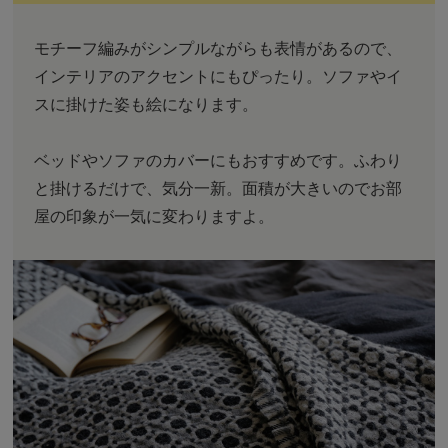
モチーフ編みがシンプルながらも表情があるので、
インテリアのアクセントにもぴったり。ソファやイ
スに掛けた姿も絵になります。
ベッドやソファのカバーにもおすすめです。ふわり
と掛けるだけで、気分一新。面積が大きいのでお部
屋の印象が一気に変わりますよ。