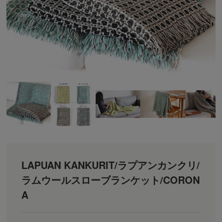
LAPUAN KANKURIT/ラプアンカンクリ/
ラムウールスローブランケット/CORON
A