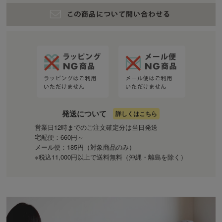
発送について
詳しくはこちら
営業日12時までのご注文確定分は当日発送
宅配便：660円～
メール便：185円（対象商品のみ）
※税込11,000円以上で送料無料（沖縄・離島を除く）