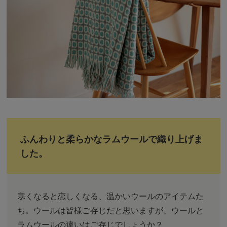
ふんわりと柔らかなラムウールで織り上げま
した。
寒くなると恋しくなる、温かいウールのアイテムた
ち。ウールは皆様ご存じだと思いますが、ウールと
ラムウールの違いはご存じでしょうか？