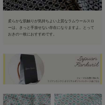
柔らかな肌触りが気持ちよい上質なラムウールスロ
ーは、きっと手放せない存在になりますよ。とって
おきの一枚におすすめです。