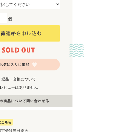
個
返品・交換について
レビューはありません
はこちら
確定分は当日発送