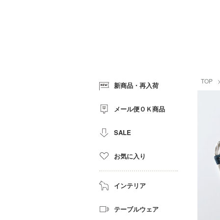
TOP
新商品・再入荷
メール便ＯＫ商品
SALE
お気に入り
インテリア
テーブルウェア