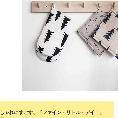
しゃれにすごす、『ファイン・リトル・デイ！』