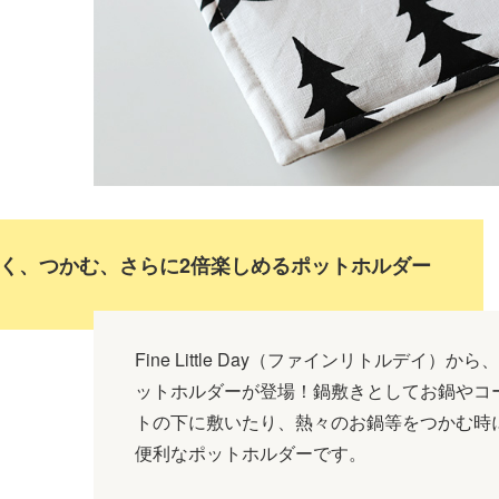
く、つかむ、さらに2倍楽しめるポットホルダー
Fine Little Day（ファインリトルデイ）か
ットホルダーが登場！鍋敷きとしてお鍋やコ
トの下に敷いたり、熱々のお鍋等をつかむ時
便利なポットホルダーです。