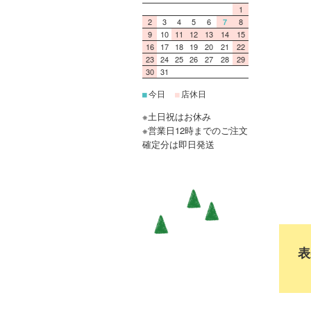
1
2
3
4
5
6
8
7
9
10
11
12
13
14
15
16
17
18
19
20
21
22
23
24
25
26
27
28
29
30
31
今日
店休日
■
■
※土日祝はお休み
※営業日12時までのご注文
確定分は即日発送
表