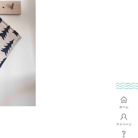
ホーム
マイページ