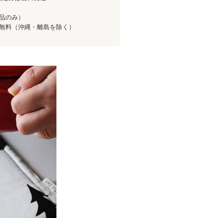
商品のみ）
送料無料（沖縄・離島を除く）