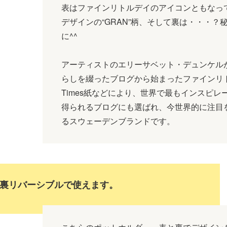
表はファインリトルデイのアイコンともなっ
デザインの“GRAN”柄、そして裏は・・・？
に^^
アーティストのエリーサベット・デュンケル
らしを綴ったブログから始まったファインリ
Times紙などにより、世界で最もインスピレ
得られるブログにも選ばれ、今世界的に注目
るスウェーデンブランドです。
裏リバーシブルで使えます。