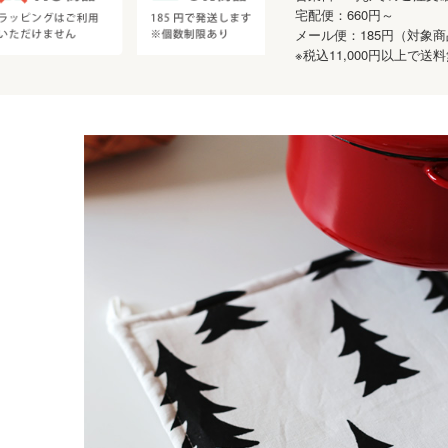
宅配便：660円～
メール便：185円（対象
※税込11,000円以上で