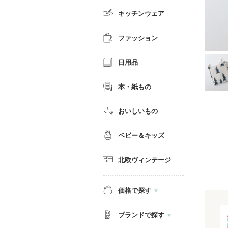
キッチンウェア
ファッション
日用品
本・紙もの
おいしいもの
ベビー＆キッズ
北欧ヴィンテージ
価格で探す
ブランドで探す