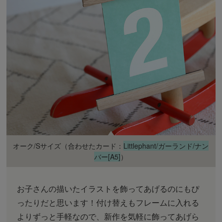
オーク/Sサイズ（合わせたカード：
Littlephant/ガーランド/ナン
バー[A5]
）
お子さんの描いたイラストを飾ってあげるのにもぴ
ったりだと思います！付け替えもフレームに入れる
よりずっと手軽なので、新作を気軽に飾ってあげら