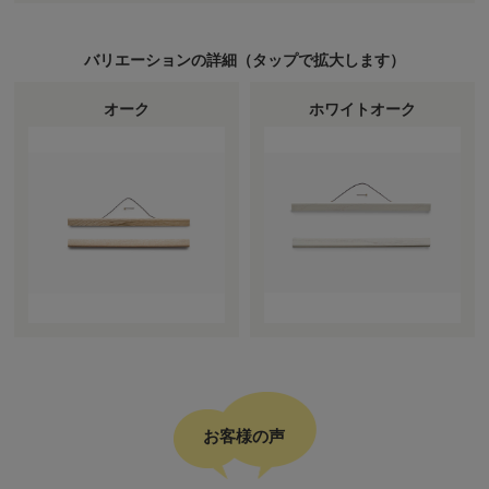
バリエーションの詳細（
タップ
で拡大します）
オーク
ホワイトオーク
お客様の声