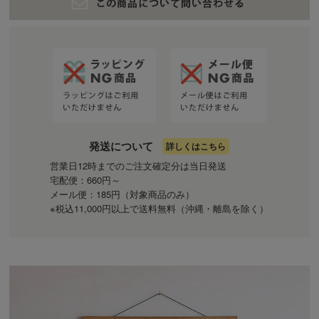
発送について
詳しくはこちら
営業日12時までのご注文確定分は当日発送
宅配便：660円～
メール便：185円（対象商品のみ）
※税込11,000円以上で送料無料（沖縄・離島を除く）