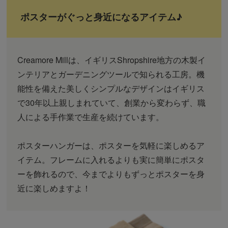
ポスターがぐっと身近になるアイテム♪
Creamore Millは、イギリスShropshire地方の木製イ
ンテリアとガーデニングツールで知られる工房。機
能性を備えた美しくシンプルなデザインはイギリス
で30年以上親しまれていて、創業から変わらず、職
人による手作業で生産を続けています。
ポスターハンガーは、ポスターを気軽に楽しめるア
イテム。フレームに入れるよりも実に簡単にポスタ
ーを飾れるので、今までよりもずっとポスターを身
近に楽しめますよ！