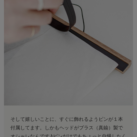
そして嬉しいことに、すぐに飾れるようピンが１本
付属してます。しかもヘッドがブラス（真鍮）製で
オシャレなんです♪ピンだけでもちょっと自慢したく