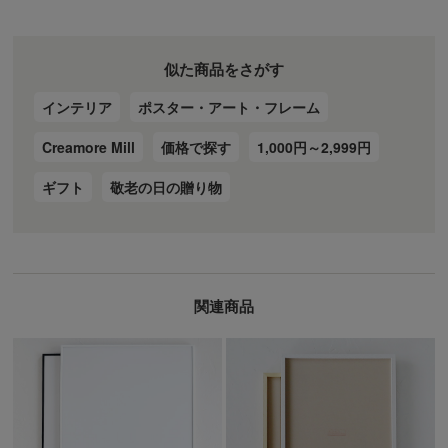
似た商品をさがす
インテリア
ポスター・アート・フレーム
Creamore Mill
価格で探す
1,000円～2,999円
ギフト
敬老の日の贈り物
関連商品