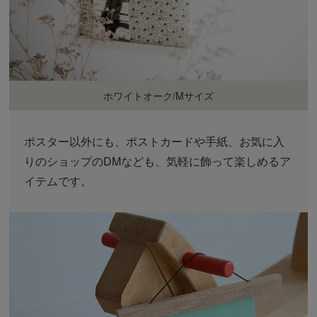
ホワイトオーク/Mサイズ
ポスター以外にも、ポストカードや手紙、お気に入
りのショップのDMなども、気軽に飾って楽しめるア
イテムです。