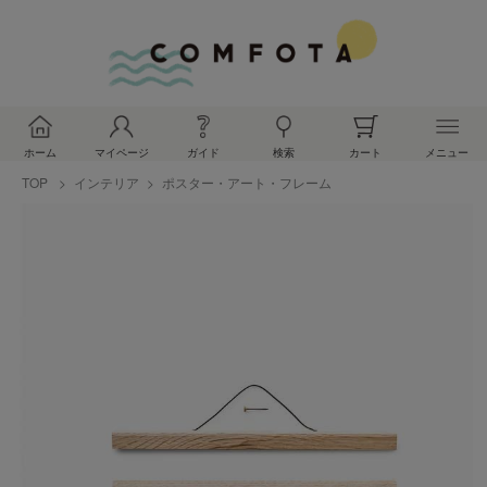
ホーム
マイページ
ガイド
検索
カート
メニュー
TOP
インテリア
ポスター・アート・フレーム