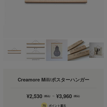
Creamore Mill/ポスターハンガー
¥2,530
¥3,960
～
(税込)
(税込)
75
ポイント還元