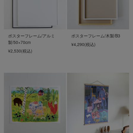
ポスターフレーム/アルミ
ポスターフレーム/木製/B3
製/50×70cm
¥4,290
(税込)
¥2,530
(税込)