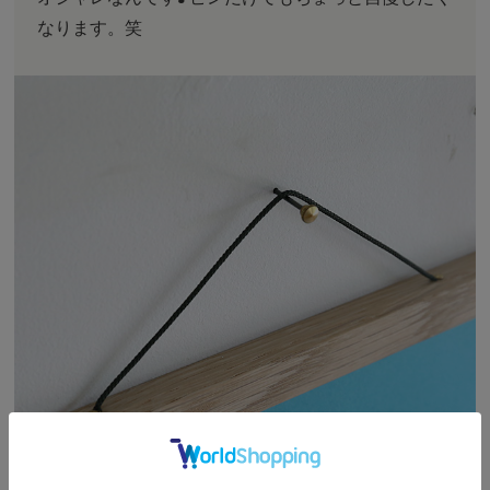
なります。笑