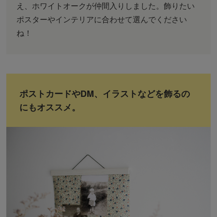
え、ホワイトオークが仲間入りしました。飾りたい
ポスターやインテリアに合わせて選んでください
ね！
ポストカードやDM、イラストなどを飾るの
にもオススメ。