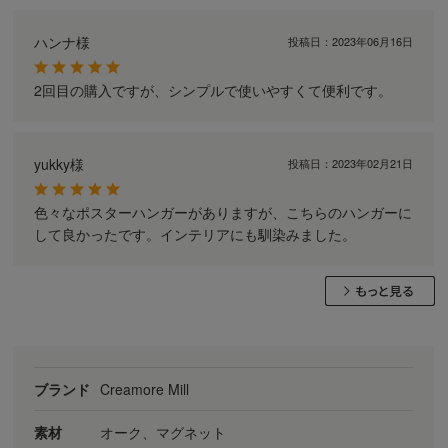
ハンナ様
投稿日：
2023年06月16日
2回目の購入ですが、シンプルで使いやすくて便利です。
yukky様
投稿日：
2023年02月21日
色々なポスターハンガーがありますが、こちらのハンガーに
して良かったです。インテリアにも馴染みました。
ブランド
Creamore Mill
素材
オーク、マグネット