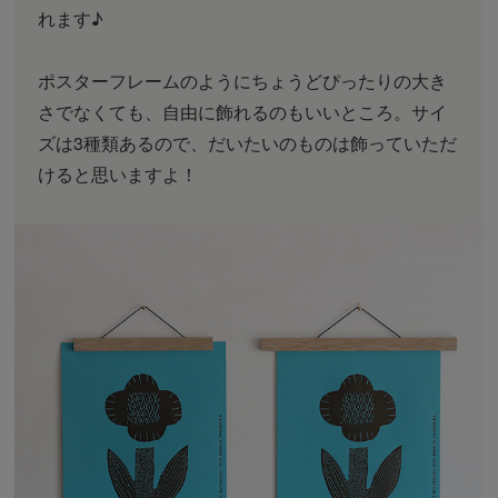
れます♪
ポスターフレームのようにちょうどぴったりの大き
さでなくても、自由に飾れるのもいいところ。サイ
ズは3種類あるので、だいたいのものは飾っていただ
けると思いますよ！