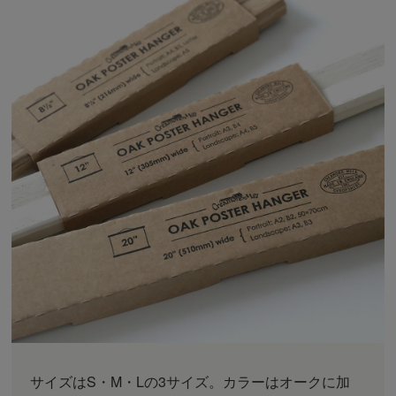
サイズはS・M・Lの3サイズ。カラーはオークに加