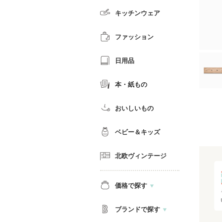
キッチンウェア
ファッション
日用品
本・紙もの
おいしいもの
ベビー＆キッズ
北欧ヴィンテージ
価格で探す
ブランドで探す