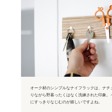
オーク材のシンプルなナイフラックは、ナチ
りながら野暮ったくはなく洗練された印象。
にすっきりなじむのが嬉しいですよね。