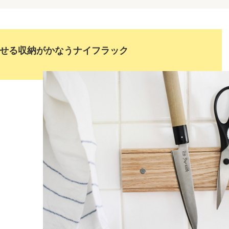
せる収納がかなうナイフラック