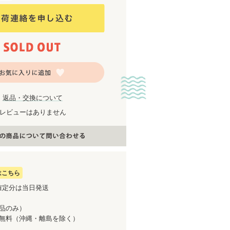
返品・交換について
レビューはありません
はこちら
確定分は当日発送
商品のみ）
送料無料（沖縄・離島を除く）