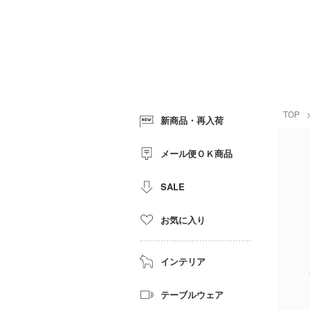
TOP
新商品・再入荷
メール便ＯＫ商品
SALE
お気に入り
インテリア
テーブルウェア