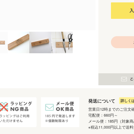
発送について
詳しく
営業日12時までのご注文
宅配便：660円～
メール便：185円（対象
※税込11,000円以上で