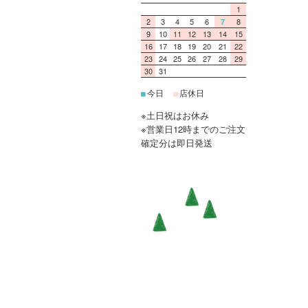
1
2
3
4
5
6
8
7
9
10
11
12
13
14
15
16
17
18
19
20
21
22
23
24
25
26
27
28
29
30
31
今日
店休日
■
■
※土日祝はお休み
※営業日12時までのご注文
確定分は即日発送