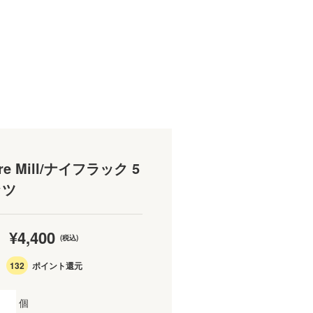
re Mill/ナイフラック 5
ッツ
¥4,400
(税込)
132
ポイント還元
個