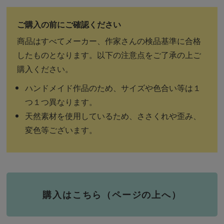
商品はすべてメーカー、作家さんの検品基準に合格
したものとなります。以下の注意点をご了承の上ご
購入ください。
ハンドメイド作品のため、サイズや色合い等は１
つ１つ異なります。
天然素材を使用しているため、ささくれや歪み、
変色等ございます。
購入はこちら（ページの上へ）