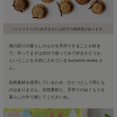
ハンドメイドのため大きさには若干の個体差があります。
身の回りの暮らしのものを手作りすることが好き
で、作ってまずは自分で使ってみて好きかどうか、
ということを大切にされている kuroshiro works さ
ん。
自然素材を使用しているため、ひとつとして同じも
のはありません。自然素材と、手作りのぬくもりを
暮らしの中で感じてくださいね。