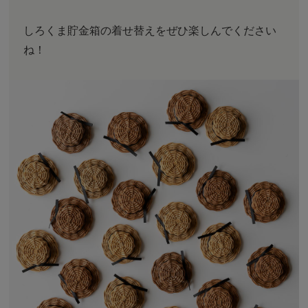
しろくま貯金箱の着せ替えをぜひ楽しんでください
ね！