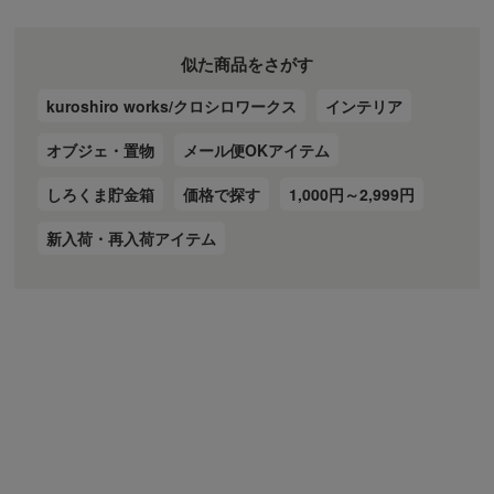
似た商品をさがす
kuroshiro works/クロシロワークス
インテリア
オブジェ・置物
メール便OKアイテム
しろくま貯金箱
価格で探す
1,000円～2,999円
新入荷・再入荷アイテム