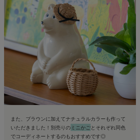
また、ブラウンに加えてナチュラルカラーも作って
いただきました！別売りの
ミニかご
とそれぞれ同色
でコーディネートするのもおすすめです◎