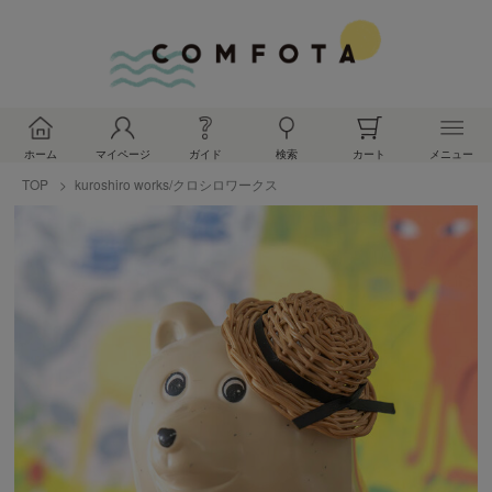
ホーム
マイページ
ガイド
検索
カート
メニュー
TOP
kuroshiro works/クロシロワークス