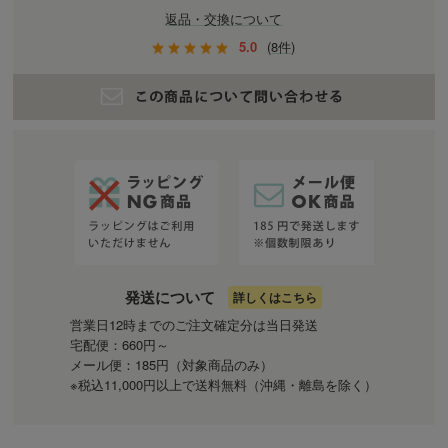
返品・交換について
5.0
(8件)
発送について
詳しくはこちら
営業日12時までのご注文確定分は当日発送
宅配便：660円～
メール便：185円（対象商品のみ）
※税込11,000円以上で送料無料（沖縄・離島を除く）