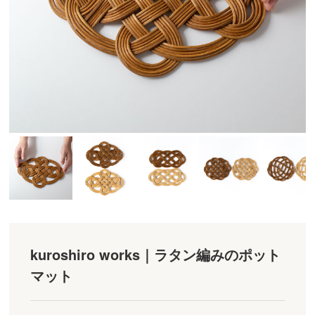
kuroshiro works｜ラタン編みのポット
マット