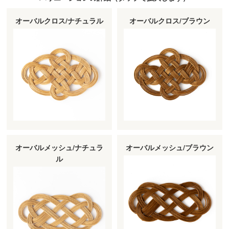
オーバルクロス/ナチュラル
オーバルクロス/ブラウン
オーバルメッシュ/ナチュラ
オーバルメッシュ/ブラウン
ル