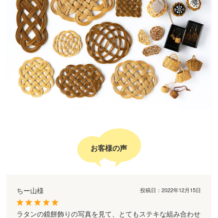
お客様の声
ちー山様
投稿日：
2022年12月15日
ラタンの鏡餅飾りの写真を見て、とてもステキな組み合わせ