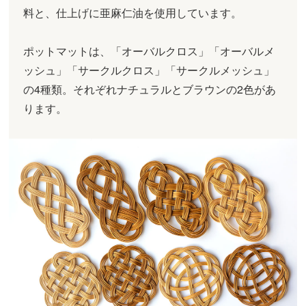
料と、仕上げに亜麻仁油を使用しています。
ポットマットは、「オーバルクロス」「オーバルメ
ッシュ」「サークルクロス」「サークルメッシュ」
の4種類。それぞれナチュラルとブラウンの2色があ
ります。