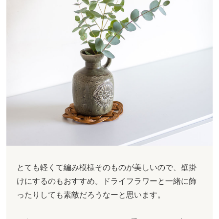
とても軽くて編み模様そのものが美しいので、壁掛
けにするのもおすすめ。ドライフラワーと一緒に飾
ったりしても素敵だろうなーと思います。