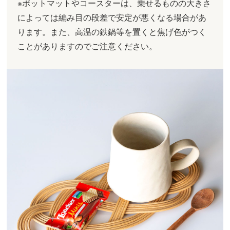
※ポットマットやコースターは、乗せるものの大きさ
によっては編み目の段差で安定が悪くなる場合があ
ります。また、高温の鉄鍋等を置くと焦げ色がつく
ことがありますのでご注意ください。