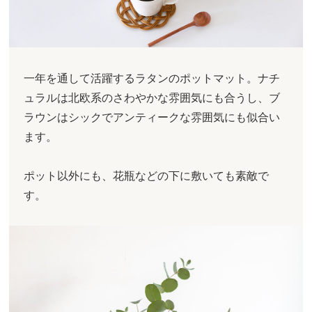
一年を通して活躍するラタンのポットマット。ナチ
ュラルは北欧系のさわやかな雰囲気にも合うし、ブ
ラウンはシックでアンティークな雰囲気にも似合い
ます。
ポット以外にも、花瓶などの下に敷いても素敵で
す。