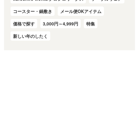
コースター・鍋敷き
メール便OKアイテム
価格で探す
3,000円～4,999円
特集
新しい年のしたく