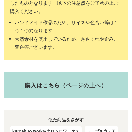
したものとなります。以下の注意点をご了承の上ご
購入ください。
ハンドメイド作品のため、サイズや色合い等は１
つ１つ異なります。
天然素材を使用しているため、ささくれや歪み、
変色等ございます。
購入はこちら（ページの上へ）
似た商品をさがす
kuroshiro works/クロシロワークス
テーブルウェア