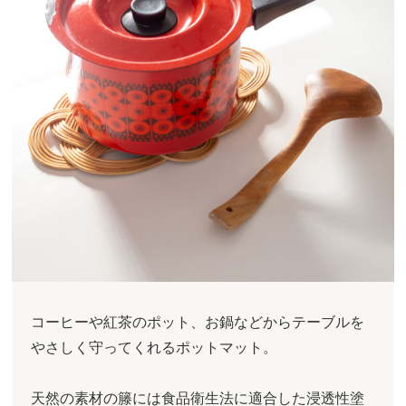
コーヒーや紅茶のポット、お鍋などからテーブルを
やさしく守ってくれるポットマット。
天然の素材の籐には食品衛生法に適合した浸透性塗