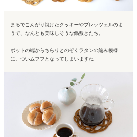
まるでこんがり焼けたクッキーやプレッツェルのよ
うで、なんとも美味しそうな鍋敷きたち。
ポットの端からちらりとのぞくラタンの編み模様
に、ついムフフとなってしまいますね！