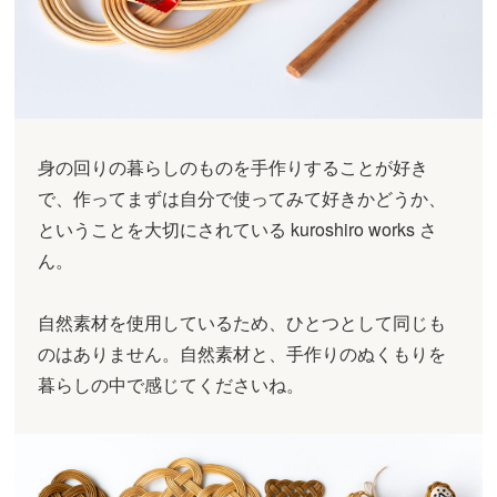
身の回りの暮らしのものを手作りすることが好き
で、作ってまずは自分で使ってみて好きかどうか、
ということを大切にされている kuroshiro works さ
ん。
自然素材を使用しているため、ひとつとして同じも
のはありません。自然素材と、手作りのぬくもりを
暮らしの中で感じてくださいね。