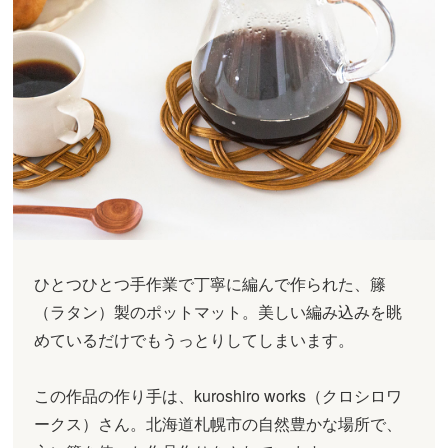
ひとつひとつ手作業で丁寧に編んで作られた、籐
（ラタン）製のポットマット。美しい編み込みを眺
めているだけでもうっとりしてしまいます。
この作品の作り手は、kuroshiro works（クロシロワ
ークス）さん。北海道札幌市の自然豊かな場所で、