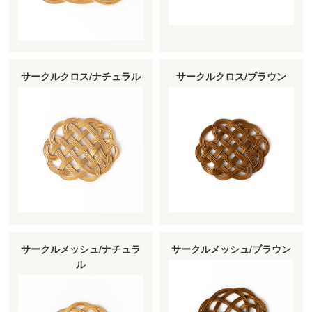
サークルクロス/ナチュラル
サークルクロス/ブラウン
サークルメッシュ/ナチュラ
サークルメッシュ/ブラウン
ル