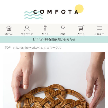
ホーム
マイページ
ガイド
検索
カート
メニュー
8/11(火)-8/16(日)休暇のお知らせ
TOP
kuroshiro works/クロシロワークス