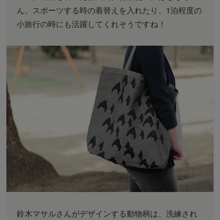
ん、スポーツする時の着替えを入れたり、1泊程度の
小旅行の時にも活躍してくれそうですね！
鈴木マサルさんがデザインする動物柄は、洗練され