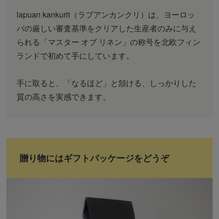
lapuan kankurit（ラプアンカンクリ）は、ヨーロッ
パの厳しい審査基準をクリアした生産者のみに与え
られる「マスター オブ リネン」の称号を北欧フィン
ランドで初めて手にしています。
手に取ると、「なるほど」と頷ける、しっかりした
質の高さを実感できます。
贈り物にはギフトパッケージをどうぞ