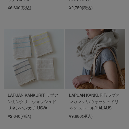
¥6,600
(税込)
¥2,750
(税込)
LAPUAN KANKURIT ラプア
LAPUAN KANKURIT/ラプア
ンカンクリ｜ウォッシュド
ンカンクリ/ウォッシュドリ
リネンハンカチ USVA
ネン ストール/HALAUS
¥2,640
(税込)
¥9,680
(税込)