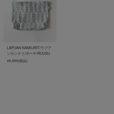
LAPUAN KANKURIT/ラプア
ンカンクリ/ポーチ/RUUSU
¥6,050
(税込)