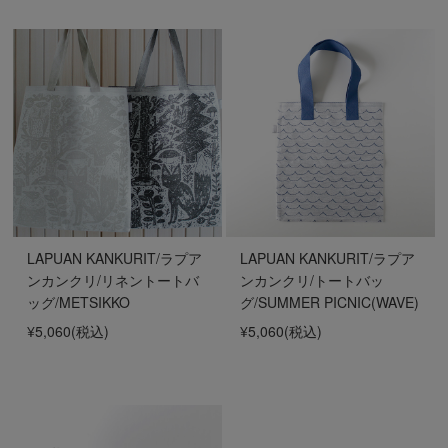
LAPUAN KANKURIT/ラプア
LAPUAN KANKURIT/ラプア
ンカンクリ/リネントートバ
ンカンクリ/トートバッ
ッグ/METSIKKO
グ/SUMMER PICNIC(WAVE)
¥5,060
(税込)
¥5,060
(税込)