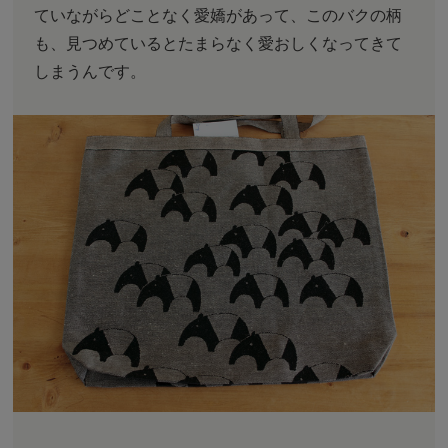
ていながらどことなく愛嬌があって、このバクの柄
も、見つめているとたまらなく愛おしくなってきて
しまうんです。