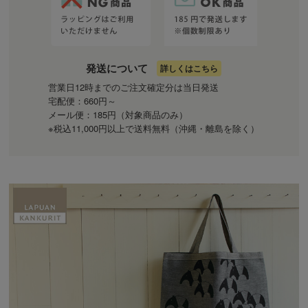
発送について
詳しくはこちら
営業日12時までのご注文確定分は当日発送
宅配便：660円～
メール便：185円（対象商品のみ）
※税込11,000円以上で送料無料（沖縄・離島を除く）