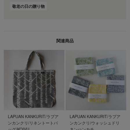
敬老の日の贈り物
関連商品
LAPUAN KANKURIT/ラプア
LAPUAN KANKURIT/ラプア
ンカンクリ/リネントートバ
ンカンクリ/ウォッシュドリ
ッグ/KOIVU
ネンハンカチ