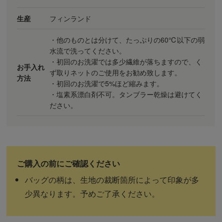
生産
フィンランド
・他のものとは分けて、たっぷりの60℃以下の弱
水流で洗ってください。
・初回のお洗濯では多少繊維が落ちますので、く
お手入れ
ず取りネットのご使用をお勧め致します。
方法
・初回のお洗濯で5%ほど縮みます。
・塩素系漂白剤不可。タンブラー乾燥は避けてく
ださい。
バッグの柄は、生地の裁断箇所によって印象が多
少異なります。予めご了承ください。