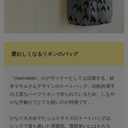
愛おしくなるリネンのバッグ
「marimekko」のデザイナーとしても活躍する、鈴
木マサルさんデザインのトートバッグ。比較的薄手
の上質なハーフリネンで作られているため、しなや
かな手触りでとても軽いのが特徴です。
かなり大きめでたっぷりサイズのトートバッグは、
シックで落ち着いた雰囲気。普段使いにはもちろ