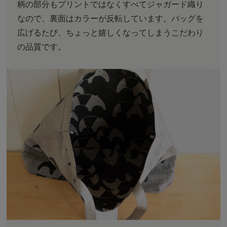
柄の部分もプリントではなくすべてジャガード織り
なので、裏面はカラーが反転しています。バッグを
広げるたび、ちょっと嬉しくなってしまうこだわり
の品質です。