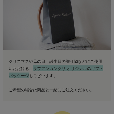
クリスマスや母の日、誕生日の贈り物などにご使用
いただける、
ラプアンカンクリ オリジナルのギフト
パッケージ
もございます。
ご希望の場合は商品と一緒にご注文ください。