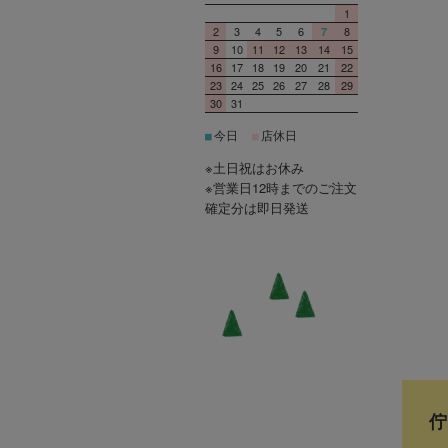
1
2
3
4
5
6
8
7
9
10
11
12
13
14
15
16
17
18
19
20
21
22
23
24
25
26
27
28
29
30
31
今日
店休日
■
■
※土日祝はお休み
※営業日12時までのご注文
確定分は即日発送
佇