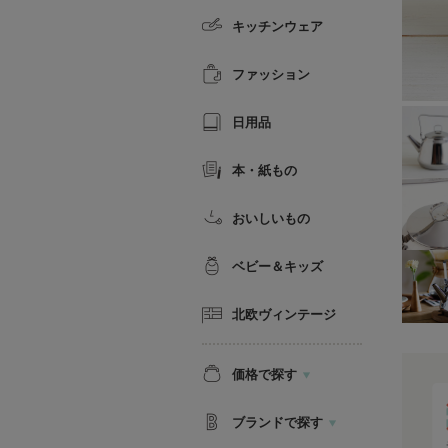
キッチンウェア
ファッション
日用品
本・紙もの
おいしいもの
ベビー＆キッズ
北欧ヴィンテージ
価格で探す
ブランドで探す