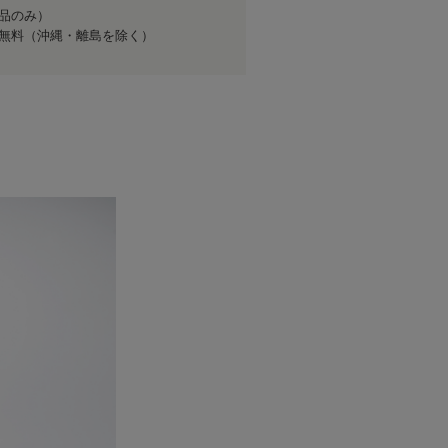
商品のみ）
送料無料（沖縄・離島を除く）