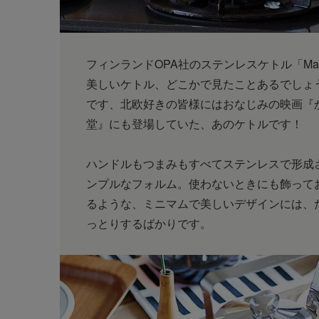
フィンランドOPA社のステンレスケトル「Ma
美しいケトル、どこかで見たことあるでしょ
です、北欧好きの皆様にはおなじみの映画『
堂』にも登場していた、あのケトルです！
ハンドルもつまみもすべてステンレスで形成
ンプルなフォルム。使わないときにも飾って
るような、ミニマムで美しいデザインには、
っとりするばかりです。