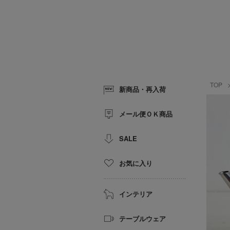
TOP
新商品・再入荷
メール便ＯＫ商品
SALE
お気に入り
インテリア
テーブルウェア