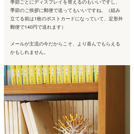
季節ごとにディスプレイを替えるのもいいですし、
季節のご挨拶に郵便で送ってもいいですね。（組み
立てる前は1枚のポストカードになっていて、定形外
郵便で140円で送れます）
メールが主流の今だからこそ、より喜んでもらえる
かもしれません。