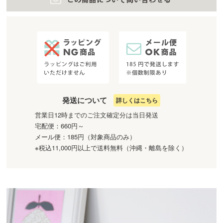
発送について
詳しくはこちら
営業日12時までのご注文確定分は当日発送
宅配便：660円～
メール便：185円（対象商品のみ）
※税込11,000円以上で送料無料（沖縄・離島を除く）