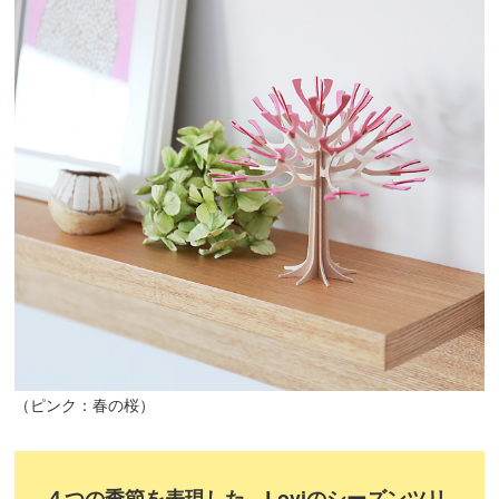
（ピンク：春の桜）
４つの季節を表現した、Loviのシーズンツリ