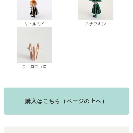
リトルミイ
スナフキン
ニョロニョロ
購入はこちら（ページの上へ）