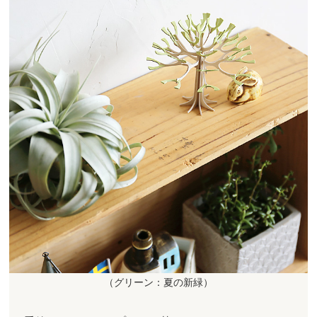
（グリーン：夏の新緑）