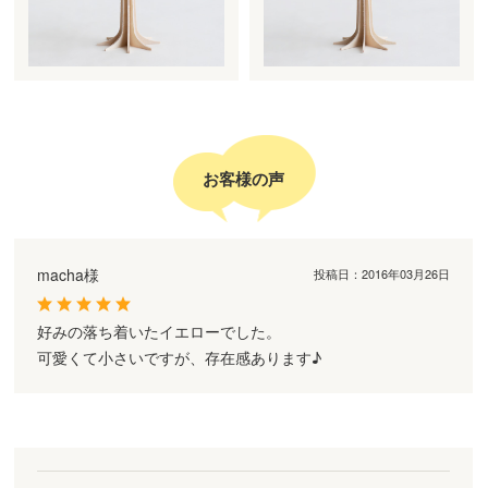
お客様の声
macha様
投稿日：
2016年03月26日
好みの落ち着いたイエローでした。
可愛くて小さいですが、存在感あります♪