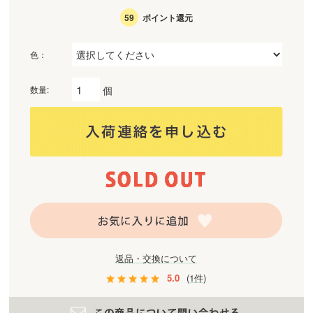
59
ポイント還元
色：
個
数量:
返品・交換について
5.0
(1件)