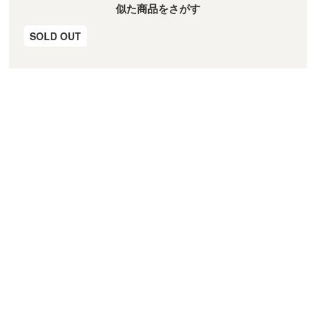
似た商品をさがす
SOLD OUT