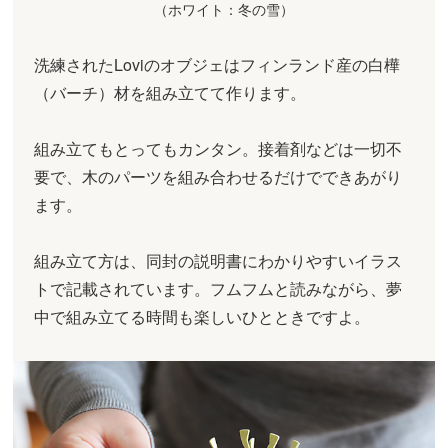
（ホワイト：冬の雪）
洗練されたLoviのオブジェはフィンランド産の白樺
（バーチ）材を組み立てて作ります。
組み立てもとってもカンタン。接着剤などは一切不
要で、木のパーツを組み合わせるだけでできあがり
ます。
組み立て方は、同封の説明書にわかりやすいイラス
トで記載されています。フムフムと読みながら、夢
中で組み立てる時間も楽しいひとときですよ。