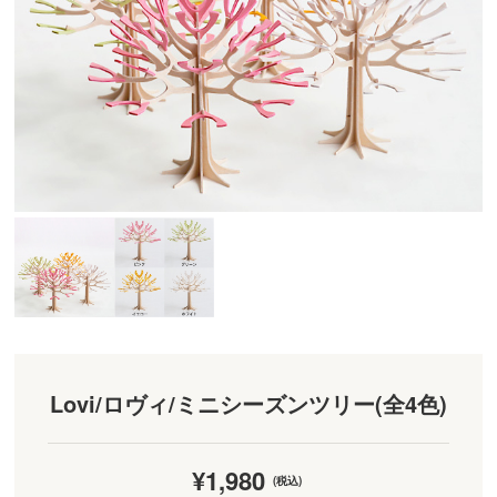
Lovi/ロヴィ/ミニシーズンツリー(全4色)
¥1,980
(税込)