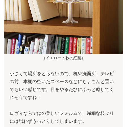
（イエロー：秋の紅葉）
小さくて場所をとらないので、机や洗面所、テレビ
の前、本棚の空いたスペースなどにちょこんと置い
てもいい感じです。目をやるたびにふっと癒してく
れそうですね！
ロヴィならではの美しいフォルムで、繊細な枝ぶり
には思わずうっとりしてしまいます。