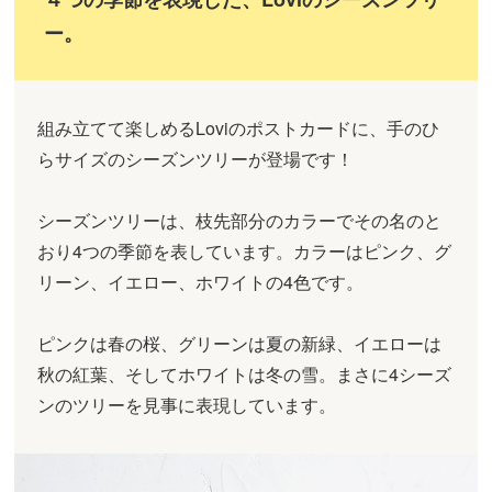
ー。
組み立てて楽しめるLoviのポストカードに、手のひ
らサイズのシーズンツリーが登場です！
シーズンツリーは、枝先部分のカラーでその名のと
おり4つの季節を表しています。カラーはピンク、グ
リーン、イエロー、ホワイトの4色です。
ピンクは春の桜、グリーンは夏の新緑、イエローは
秋の紅葉、そしてホワイトは冬の雪。まさに4シーズ
ンのツリーを見事に表現しています。