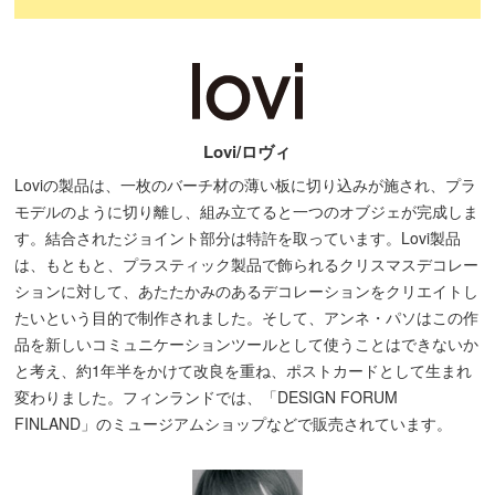
Lovi/ロヴィ
Loviの製品は、一枚のバーチ材の薄い板に切り込みが施され、プラ
モデルのように切り離し、組み立てると一つのオブジェが完成しま
す。結合されたジョイント部分は特許を取っています。Lovi製品
は、もともと、プラスティック製品で飾られるクリスマスデコレー
ションに対して、あたたかみのあるデコレーションをクリエイトし
たいという目的で制作されました。そして、アンネ・パソはこの作
品を新しいコミュニケーションツールとして使うことはできないか
と考え、約1年半をかけて改良を重ね、ポストカードとして生まれ
変わりました。フィンランドでは、「DESIGN FORUM
FINLAND」のミュージアムショップなどで販売されています。