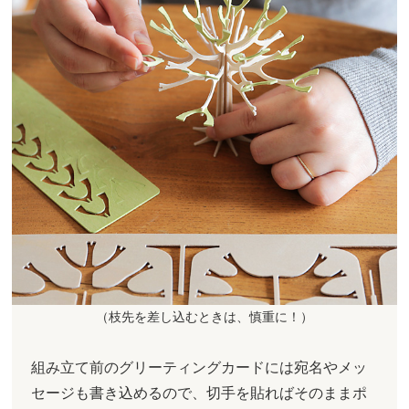
（枝先を差し込むときは、慎重に！）
組み立て前のグリーティングカードには宛名やメッ
セージも書き込めるので、切手を貼ればそのままポ