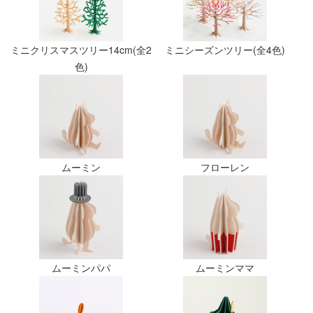
ミニクリスマスツリー14cm(全2
ミニシーズンツリー(全4色)
色)
ムーミン
フローレン
ムーミンパパ
ムーミンママ