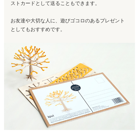
ストカードとして送ることもできます。
お友達や大切な人に、遊びゴコロのあるプレゼント
としてもおすすめです。