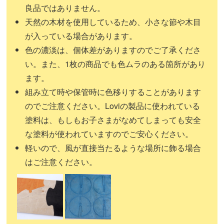
良品ではありません。
天然の木材を使用しているため、小さな節や木目
が入っている場合があります。
色の濃淡は、個体差がありますのでご了承くださ
い。また、1枚の商品でも色ムラのある箇所があり
ます。
組み立て時や保管時に色移りすることがあります
のでご注意ください。Loviの製品に使われている
塗料は、もしもお子さまがなめてしまっても安全
な塗料が使われていますのでご安心ください。
軽いので、風が直接当たるような場所に飾る場合
はご注意ください。