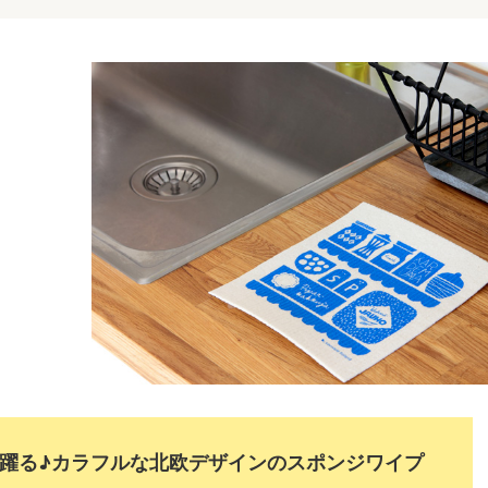
躍る♪カラフルな北欧デザインのスポンジワイプ