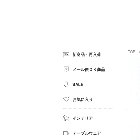
TOP
新商品・再入荷
メール便ＯＫ商品
SALE
お気に入り
インテリア
テーブルウェア