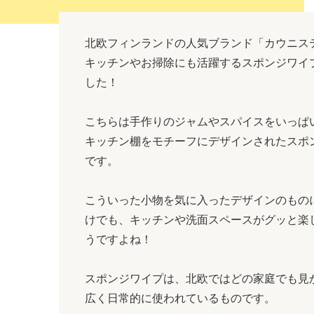
北欧フィンランドの人気ブランド「カウニス
キッチンやお掃除にも活躍するスポンジワイ
した！
こちらは手作りのジャムやスパイスをいっぱ
キッチン棚をモチーフにデザインされたスポ
です。
こういった小物を気に入ったデザインのもの
けでも、キッチンや洗面スペースがグッと楽
うですよね！
スポンジワイプは、北欧ではどの家庭でも見
広く日常的に使われているものです。