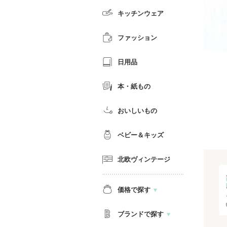
キッチンウェア
ファッション
日用品
本・紙もの
おいしいもの
ベビー＆キッズ
北欧ヴィンテージ
価格で探す
ブランドで探す