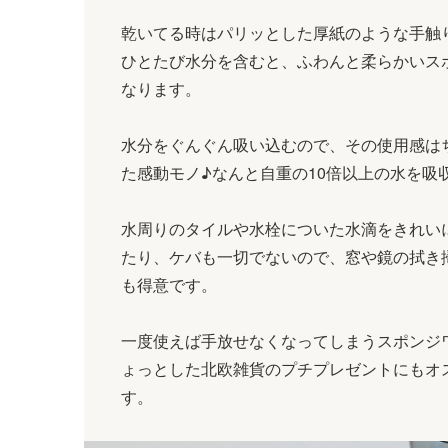
乾いてる時はパリッとした厚紙のような手触
ひとたび水分を含むと、ふわんと柔らかいス
なります。
水分をぐんぐん吸い込むので、その使用感は
た感動モノ♪なんと自重の10倍以上の水を吸
水周りのタイルや水栓についた水滴をきれい
たり、ケバも一切でないので、窓や鏡の拭き
も得意です。
一度使えば手放せなくなってしまうスポンジ
ょっとした北欧雑貨のプチプレゼントにもオ
す。