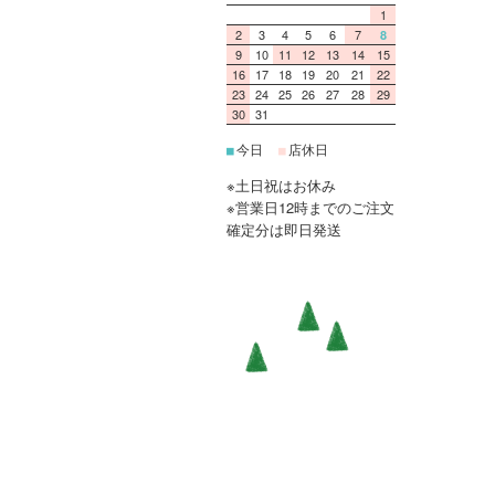
1
2
3
4
5
6
7
8
9
10
11
12
13
14
15
16
17
18
19
20
21
22
23
24
25
26
27
28
29
30
31
今日
店休日
■
■
※土日祝はお休み
※営業日12時までのご注文
確定分は即日発送