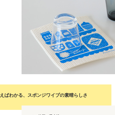
えばわかる、スポンジワイプの素晴らしさ