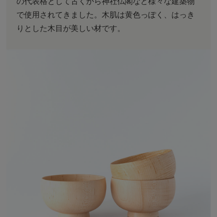
の代表格として古くから神社仏閣など様々な建築物
で使用されてきました。木肌は黄色っぽく、はっき
りとした木目が美しい材です。