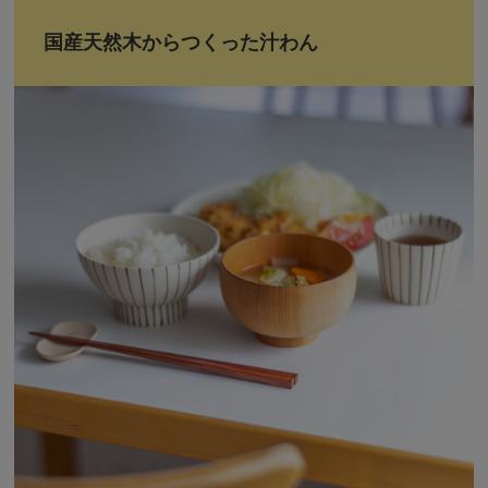
国産天然木からつくった汁わん