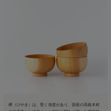
欅（けやき）は、堅く強度があり、国産の高級木材