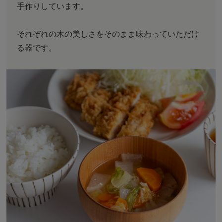
手作りしています。
それぞれの木の美しさをそのまま味わっていただけ
る器です。