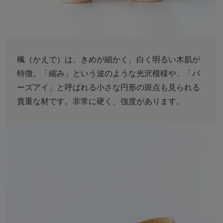
楓（かえで）は、きめが細かく、白く明るい木肌が
特徴。「縮み」という波のような光沢模様や、「バ
ーズアイ」と呼ばれる小さな円形の斑点も見られる
貴重な材です。非常に硬く、強度があります。