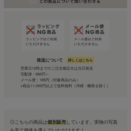
発送について
詳しくはこちら
営業日12時までのご注文確定分は当日発送
宅配便：660円～
メール便：185円（対象商品のみ）
※税込11,000円以上で送料無料（沖縄・離島を除く）
◎こちらの商品は
個別販売
しています。実物の写真
を見て個体を選んでいただけます！