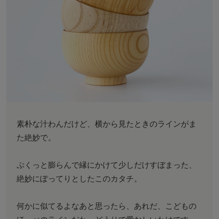
素朴な汁わんだけど、横から見たときのラインがま
た絶妙で。
ぷくっと膨らんで縁にかけて少しだけすぼまった、
絶妙にぽってりとしたこのカタチ。
何かに似てるよなあと思ったら、あれだ、こどもの