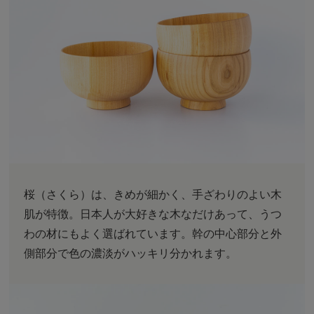
桜（さくら）は、きめが細かく、手ざわりのよい木
肌が特徴。日本人が大好きな木なだけあって、うつ
わの材にもよく選ばれています。幹の中心部分と外
側部分で色の濃淡がハッキリ分かれます。