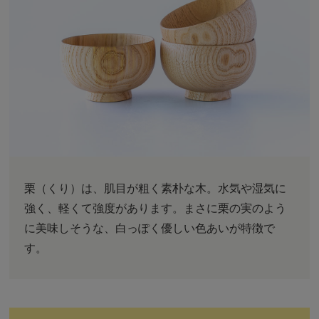
栗（くり）は、肌目が粗く素朴な木。水気や湿気に
強く、軽くて強度があります。まさに栗の実のよう
に美味しそうな、白っぽく優しい色あいが特徴で
す。