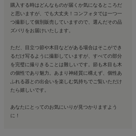
購入する時はどんなものが届くか気になるところだ
と思いますが、でも大丈夫！コンフォタでは一つ一
つ撮影して個別販売していますので、選んだその品
ズバリをお届けいたします。
ただ、目立つ節や木目などがある場合はそこができ
るだけ写るように撮影していますが、すべての部分
を完璧に撮りきることは難しいです。節も木目も木
の個性であり魅力。あまり神経質に構えず、個性あ
ふれる器との出会いを楽しむ気持ちでご覧いただけ
たら嬉しいです。
あなたにとってのお気にいりが見つかりますよう
に！