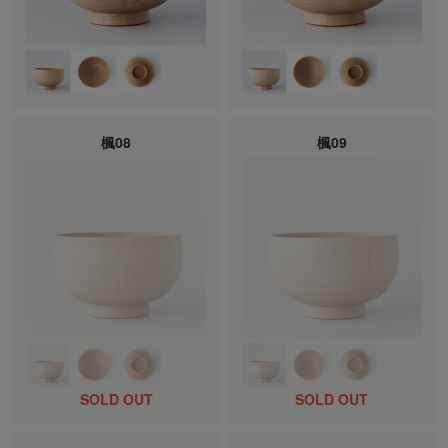
楓08
楓09