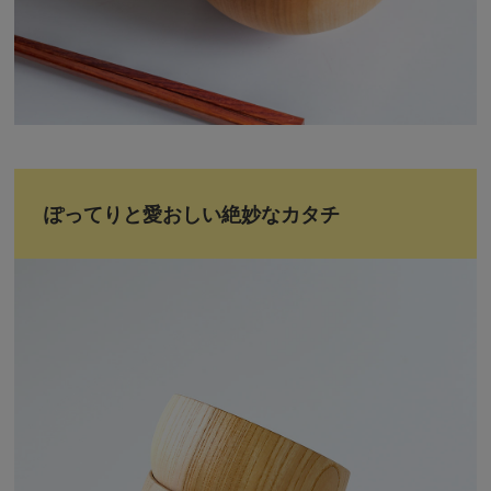
ぽってりと愛おしい絶妙なカタチ