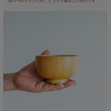
ほっぺのラインだわ。どうりで愛おしいわけです。