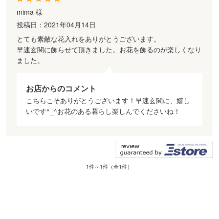
mima 様
投稿日：2021年04月14日
とても素敵な花入れをありがとうございます。
早速玄関に飾らせて頂きました。お花を飾るのが楽しくなり
ました。
お店からのコメント
こちらこそありがとうございます！早速玄関に、嬉し
いです^_^お花のある暮らし楽しんでくださいね！
1件～1件（全1件）