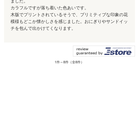
ました。
カラフルですが落ち着いた色あいです。
木版でプリントされているそうで、プリミティブな印象の花
模様もどこか懐かしさを感じました。おにぎりやサンドイッ
チを包んで出かけてくなります。
1件～8件（全8件）