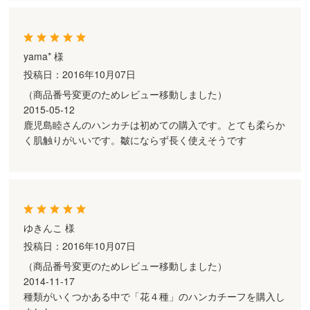
yama* 様
投稿日：2016年10月07日
（商品番号変更のためレビュー移動しました）
2015-05-12
鹿児島睦さんのハンカチは初めての購入です。とても柔らか
く肌触りがいいです。皺にならず長く使えそうです
ゆきんこ 様
投稿日：2016年10月07日
（商品番号変更のためレビュー移動しました）
2014-11-17
種類がいくつかある中で「花４種」のハンカチーフを購入し