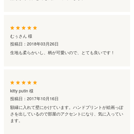
むぅさん 様
投稿日：2018年03月26日
生地も柔らかいし、柄が可愛いので、とても良いです！
kitty putin 様
投稿日：2017年10月16日
額縁に入れて壁にかけています。ハンドプリントが絵画っぽ
さを出しているので部屋のアクセントになり、気に入ってい
ます。