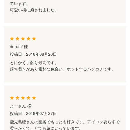
ています。
可愛い柄に癒されました。
doremi 様
投稿日：2018年08月20日
とにかく手触り最高です。
落ち着きがあり素朴な色合い。ホットするハンカチです。
よーさん 様
投稿日：2018年07月27日
鹿児島睦さんの図案でもっとも好きです。アイロン要らずで
柔らかくて、とても気にいっています。