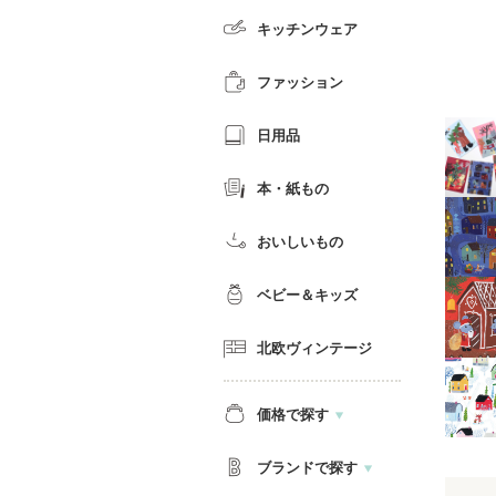
キッチンウェア
ファッション
日用品
本・紙もの
おいしいもの
ベビー＆キッズ
北欧ヴィンテージ
価格で探す
ブランドで探す