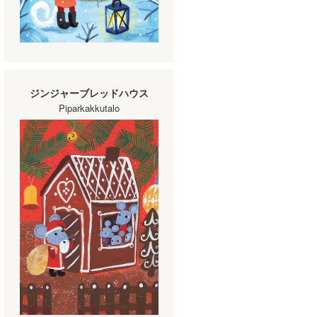
ジンジャーブレッドハウス
Piparkakkutalo