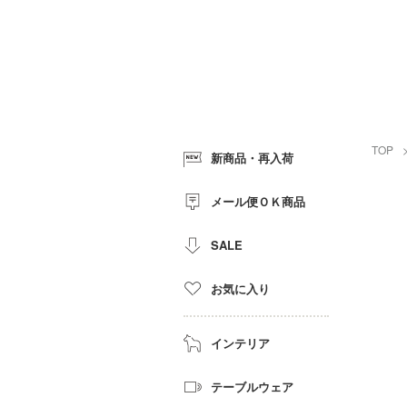
TOP
新商品・再入荷
メール便ＯＫ商品
SALE
お気に入り
インテリア
テーブルウェア