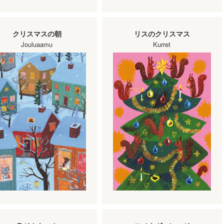
クリスマスの朝
リスのクリスマス
Jouluaamu
Kurret