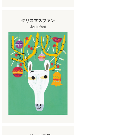
クリスマスファン
Joulufani