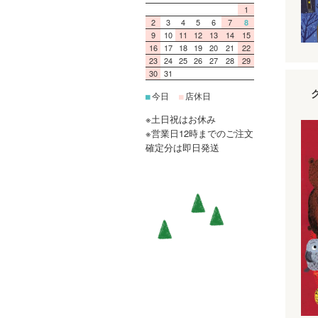
1
2
3
4
5
6
7
8
9
10
11
12
13
14
15
16
17
18
19
20
21
22
23
24
25
26
27
28
29
30
31
今日
店休日
■
■
※土日祝はお休み
※営業日12時までのご注文
確定分は即日発送