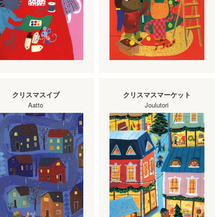
クリスマスイブ
クリスマスマーケット
Aatto
Joulutori