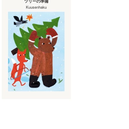
ツリーの準備
Kuusenhaku