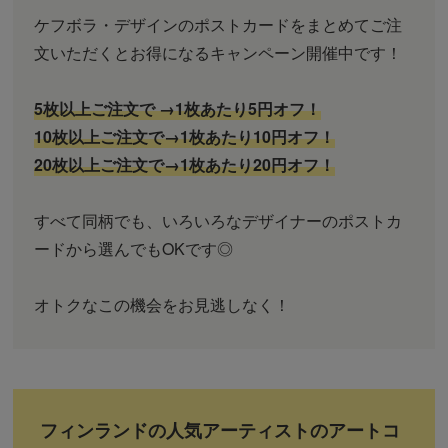
ケフボラ・デザインのポストカードをまとめてご注
文いただくとお得になるキャンペーン開催中です！
5枚以上ご注文で →1枚あたり5円オフ！
10枚以上ご注文で→1枚あたり10円オフ！
20枚以上ご注文で→1枚あたり20円オフ！
すべて同柄でも、いろいろなデザイナーのポストカ
ードから選んでもOKです◎
オトクなこの機会をお見逃しなく！
フィンランドの人気アーティストのアートコ