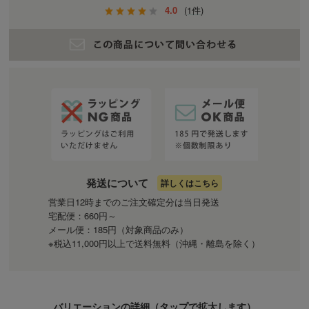
4.0
(1件)
発送について
詳しくはこちら
営業日12時までのご注文確定分は当日発送
宅配便：660円～
メール便：185円（対象商品のみ）
※税込11,000円以上で送料無料（沖縄・離島を除く）
バリエーションの詳細（
タップ
で拡大します）