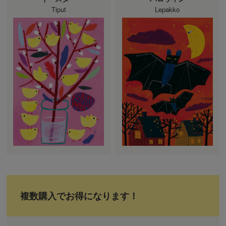
Tiput
Lepakko
複数購入でお得になります！