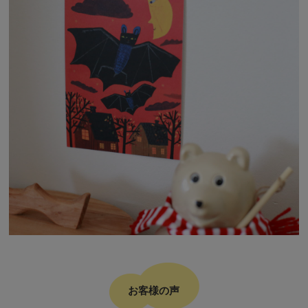
お客様の声