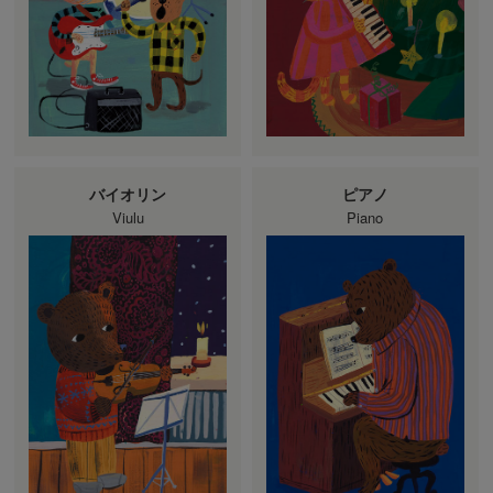
バイオリン
ピアノ
Viulu
Piano