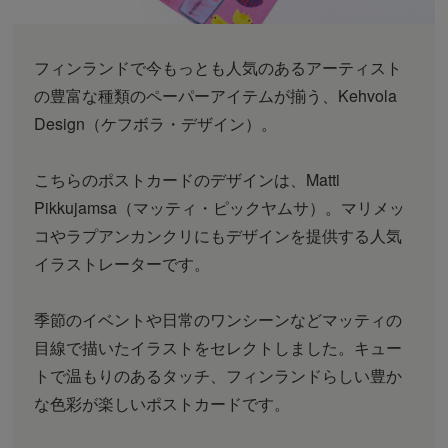
フィンランドで今もっとも人気のあるアーティスト
の豊富な種類のペーパーアイテムが揃う、Kehvola
Design（ケフボラ・デザイン）。
こちらのポストカードのデザインは、Matti
Pikkujamsa（マッティ・ピックヤムサ）。マリメッ
コやラプアンカンクリにもデザインを提供する人気
イラストレーターです。
季節のイベントや日常のワンシーンなどマッティの
目線で描いたイラストをセレクトしました。キュー
トで温もりのあるタッチ、フィンランドらしい豊か
な色彩が楽しいポストカードです。