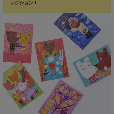
レクション！