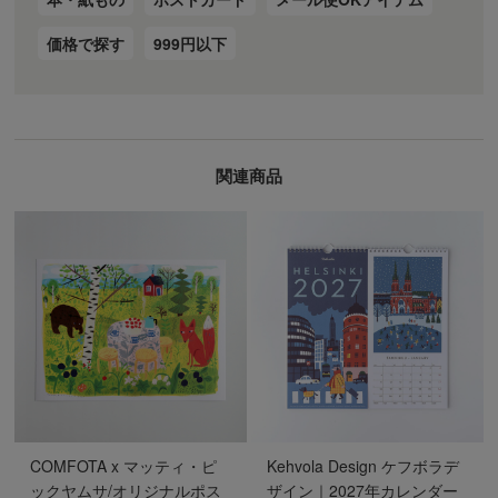
価格で探す
999円以下
関連商品
COMFOTA x マッティ・ピ
Kehvola Design ケフボラデ
ックヤムサ/オリジナルポス
ザイン｜2027年カレンダー