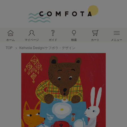
ホーム
マイページ
ガイド
検索
カート
メニュー
TOP
Kehvola Design/ケフボラ・デザイン