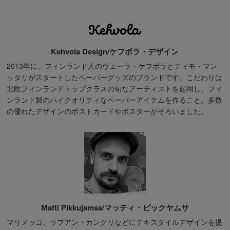
Kehvola Design/ケフボラ・デザイン
2013年に、フィンランド人のヴェーラ・ケフボラとティモ・マン
ッタリがスタートしたペーパーグッズのブランドです。こだわりは
北欧フィンランドトップクラスの旬なアーティストを起用し、フィ
ンランド製のハイクオリティなペーパーアイテムを作ること。多数
の優れたデザインのポストカードやポスターがそろいました。
Matti Pikkujamsa/マッティ・ピックヤムサ
マリメッコ、ラプアン・カンクリなどにテキスタイルデザインを提