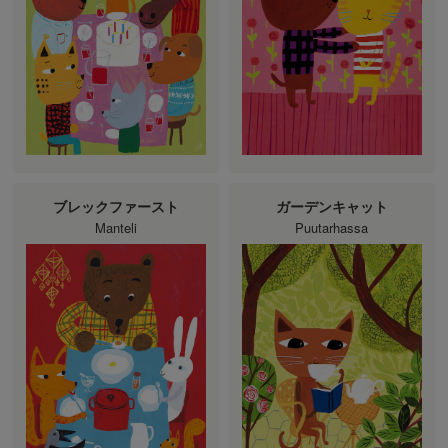
ブレックファースト
ガーデンキャット
Manteli
Puutarhassa