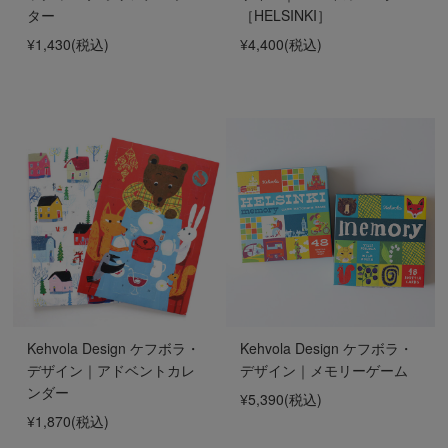
ター
［HELSINKI］
¥1,430
(税込)
¥4,400
(税込)
Kehvola Design ケフボラ・
Kehvola Design ケフボラ・
デザイン｜アドベントカレ
デザイン｜メモリーゲーム
ンダー
¥5,390
(税込)
¥1,870
(税込)