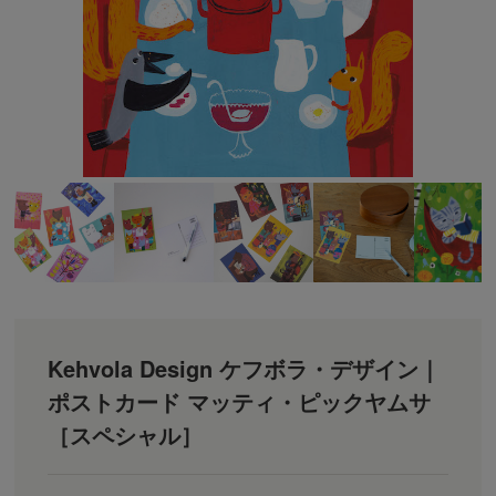
Kehvola Design ケフボラ・デザイン｜
ポストカード マッティ・ピックヤムサ
［スペシャル］