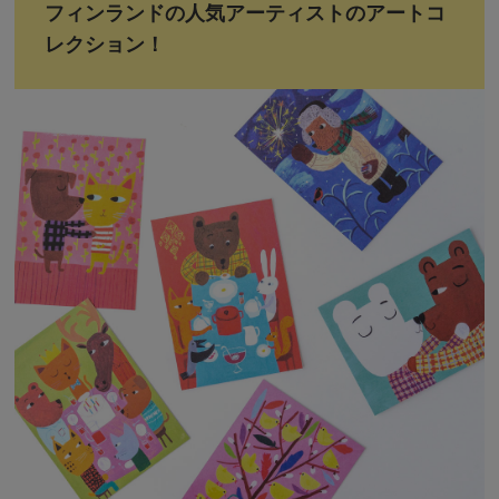
フィンランドの人気アーティストのアートコ
レクション！