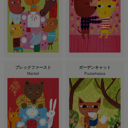
ブレックファースト
ガーデンキャット
Manteli
Puutarhassa