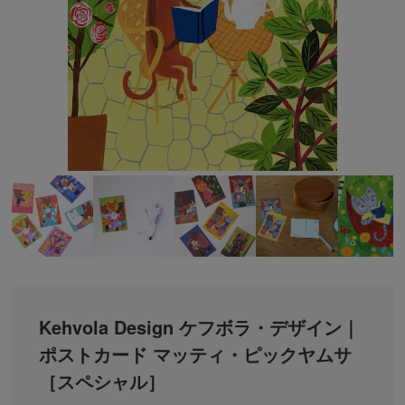
Kehvola Design ケフボラ・デザイン｜
ポストカード マッティ・ピックヤムサ
［スペシャル］