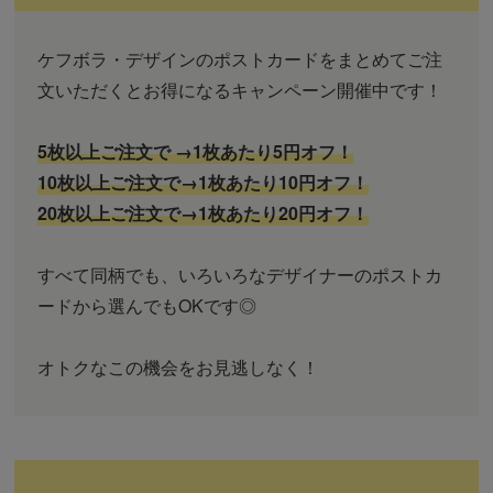
ケフボラ・デザインのポストカードをまとめてご注
文いただくとお得になるキャンペーン開催中です！
5枚以上ご注文で →1枚あたり5円オフ！
10枚以上ご注文で→1枚あたり10円オフ！
20枚以上ご注文で→1枚あたり20円オフ！
すべて同柄でも、いろいろなデザイナーのポストカ
ードから選んでもOKです◎
オトクなこの機会をお見逃しなく！