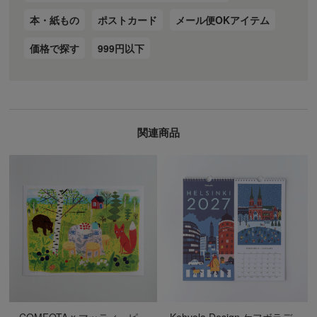
本・紙もの
ポストカード
メール便OKアイテム
価格で探す
999円以下
関連商品