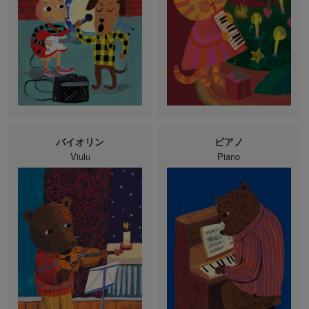
バイオリン
ピアノ
Viulu
Piano