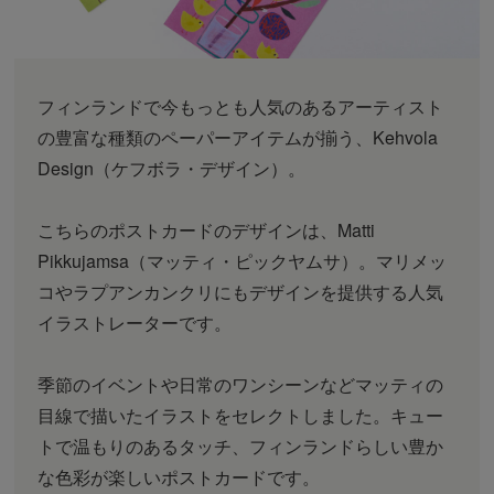
フィンランドで今もっとも人気のあるアーティスト
の豊富な種類のペーパーアイテムが揃う、Kehvola
Design（ケフボラ・デザイン）。
こちらのポストカードのデザインは、Matti
Pikkujamsa（マッティ・ピックヤムサ）。マリメッ
コやラプアンカンクリにもデザインを提供する人気
イラストレーターです。
季節のイベントや日常のワンシーンなどマッティの
目線で描いたイラストをセレクトしました。キュー
トで温もりのあるタッチ、フィンランドらしい豊か
な色彩が楽しいポストカードです。