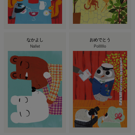
なかよし
おめでとう
Nallet
Pollllllo