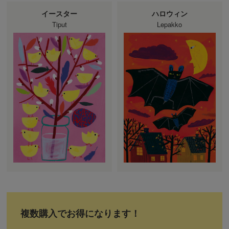
イースター
ハロウィン
Tiput
Lepakko
複数購入でお得になります！