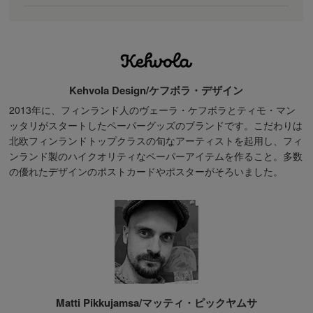
Kehvola Design/ケフボラ・デザイン
2013年に、フィンランド人のヴェーラ・ケフボラとティモ・マン
ッタリがスタートしたペーパーグッズのブランドです。こだわりは
北欧フィンランドトップクラスの旬なアーティストを起用し、フィ
ンランド製のハイクオリティなペーパーアイテムを作ること。多数
の優れたデザインのポストカードやポスターがそろいました。
Matti Pikkujamsa/マッティ・ピックヤムサ