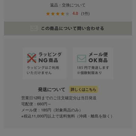
返品・交換について
4.0
(1件)
発送について
詳しくはこちら
営業日12時までのご注文確定分は当日発送
宅配便：660円～
メール便：185円（対象商品のみ）
※税込11,000円以上で送料無料（沖縄・離島を除く）