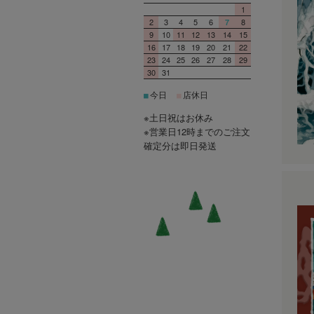
1
2
3
4
5
6
8
7
9
10
11
12
13
14
15
16
17
18
19
20
21
22
23
24
25
26
27
28
29
30
31
今日
店休日
■
■
※土日祝はお休み
※営業日12時までのご注文
確定分は即日発送