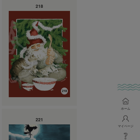
218
ホーム
221
マイページ