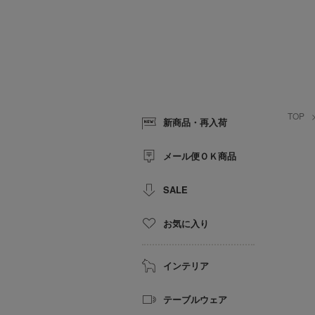
TOP
新商品・再入荷
メール便ＯＫ商品
SALE
お気に入り
インテリア
テーブルウェア