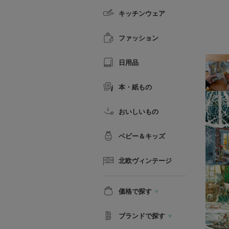
キッチンウェア
ファッション
日用品
本・紙もの
おいしいもの
ベビー＆キッズ
北欧ヴィンテージ
価格で探す
ブランドで探す