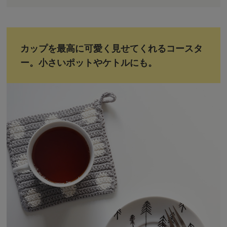
カップを最高に可愛く見せてくれるコースタ
ー。小さいポットやケトルにも。