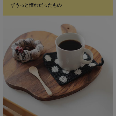
ずうっと憧れだったもの