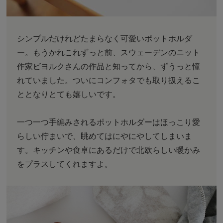
シンプルだけれどたまらなく可愛いポットホルダ
ー。もうかれこれずっと前、スウェーデンのニット
作家ビヨルクさんの作品と知ってから、ずうっと憧
れていました。ついにコンフォタでも取り扱えるこ
ととなりとても嬉しいです。
一つ一つ手編みされるポットホルダーはほっこり愛
らしい佇まいで、眺めてはにやにやしてしまいま
す。キッチンや食卓にあるだけで北欧らしい暖かみ
をプラスしてくれますよ。