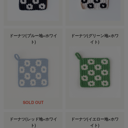
ドーナツ(ブルー地×ホワイ
ドーナツ(グリーン地×ホワ
ト)
イト)
ドーナツ(レッド地×ホワイ
ドーナツ(イエロー地×ホワ
ト)
イト)