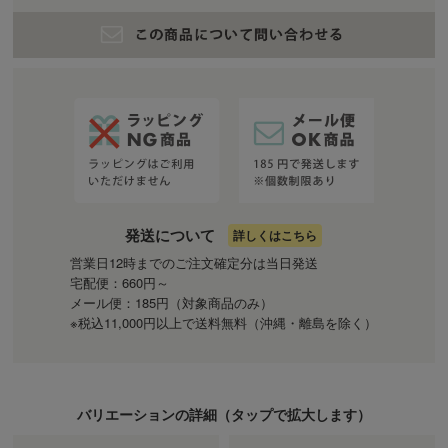
発送について
詳しくはこちら
営業日12時までのご注文確定分は当日発送
宅配便：660円～
メール便：185円（対象商品のみ）
※税込11,000円以上で送料無料（沖縄・離島を除く）
バリエーションの詳細（
タップ
で拡大します）