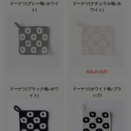
ドーナツ(グレー地×ホワイ
ドーナツ(ナチュラル地×ホ
ト)
ワイト)
ドーナツ(ブラック地×ホワ
ドーナツ(ホワイト地×ブラ
イト)
ック)