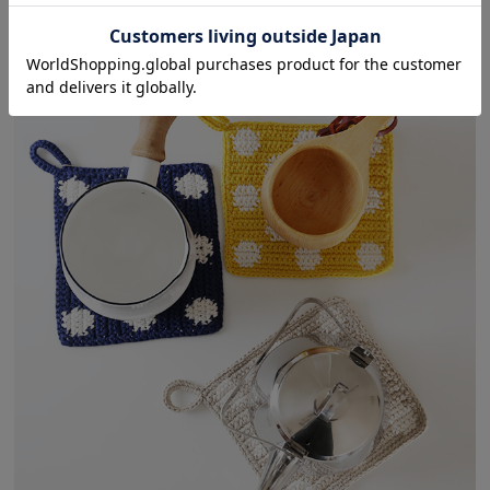
にもジャストサイズ。