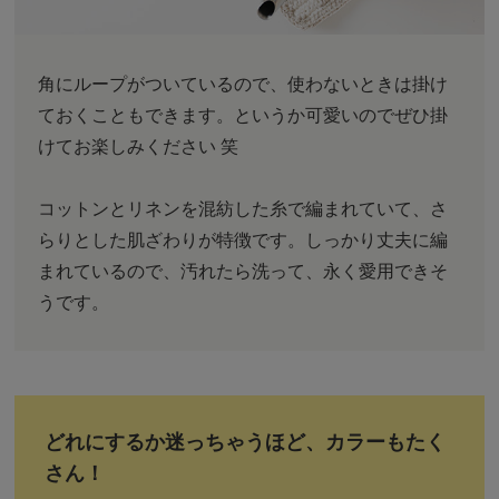
角にループがついているので、使わないときは掛け
ておくこともできます。というか可愛いのでぜひ掛
けてお楽しみください 笑
コットンとリネンを混紡した糸で編まれていて、さ
らりとした肌ざわりが特徴です。しっかり丈夫に編
まれているので、汚れたら洗って、永く愛用できそ
うです。
どれにするか迷っちゃうほど、カラーもたく
さん！