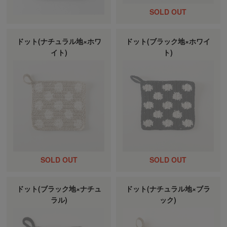
ドット(ナチュラル地×ホワ
ドット(ブラック地×ホワイ
イト)
ト)
ドット(ブラック地×ナチュ
ドット(ナチュラル地×ブラ
ラル)
ック)