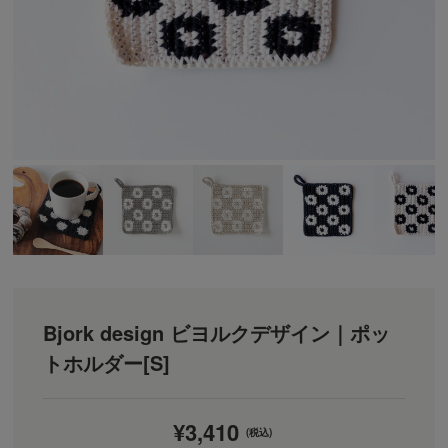
Bjork design ビヨルクデザイン｜ポッ
トホルダー[S]
¥3,410
(税込)