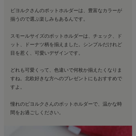
ビヨルクさんのポットホルダーは、豊富なカラーが
揃うので選ぶ楽しみもあるんです。
スモールサイズのポットホルダーは、チェック、ド
ット、ドーナツ柄を揃えました。シンプルだけれど
目を惹く、可愛いデザインです。
どれも可愛くって、色違いで何枚か揃えたくなりま
すね。北欧好きな方へのプレゼントにもおすすめで
すよ。
憧れのビヨルクさんのポットホルダーで、温かな時
間をお過ごしください。