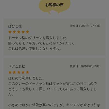
お客様の声
ぱぴこ様
投稿日：
2024年10月14日
ドーナツ型のグリーンを購入しました。
飾ってもモノをおいてもとにかくかわいい。
これは色違いで欲しくなりますね。
さざなみ様
投稿日：
2023年08月10日
はじめて利用しました。
このグレーのドーナッツ柄はマットが実はこの同じもので
どうしても欲しくて探していてこちらにあって購入しまし
た。
小さめで確かに値段は高いのですが、キッチンがやはり引き