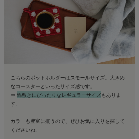
こちらのポットホルダーはスモールサイズ。大きめ
なコースターといったサイズ感です。
⇒
鍋敷きにぴったりなレギュラーサイズ
もありま
す。
カラーも豊富に揃うので、ぜひお気に入りを探して
くださいね。