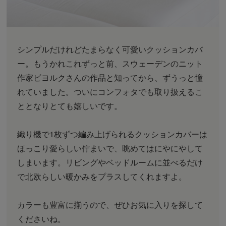
シンプルだけれどたまらなく可愛いクッションカバ
ー。もうかれこれずっと前、スウェーデンのニット
作家ビヨルクさんの作品と知ってから、ずうっと憧
れていました。ついにコンフォタでも取り扱えるこ
ととなりとても嬉しいです。
織り機で1枚ずつ編み上げられるクッションカバーは
ほっこり愛らしい佇まいで、眺めてはにやにやして
しまいます。リビングやベッドルームに並べるだけ
で北欧らしい暖かみをプラスしてくれますよ。
カラーも豊富に揃うので、ぜひお気に入りを探して
くださいね。