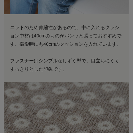
ニットのため伸縮性があるので、中に入れるクッシ
ョン中材は40cmのものがパンッと張っておすすめで
す。撮影時にも40cmのクッションを入れています。
ファスナーはシンプルなしずく型で、目立ちにくく
すっきりとした印象です。