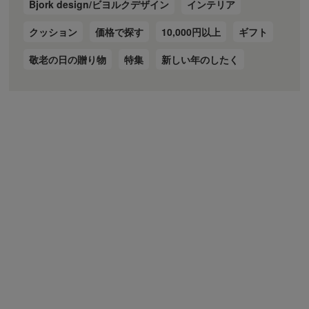
Bjork design/ビヨルクデザイン
インテリア
クッション
価格で探す
10,000円以上
ギフト
敬老の日の贈り物
特集
新しい年のしたく