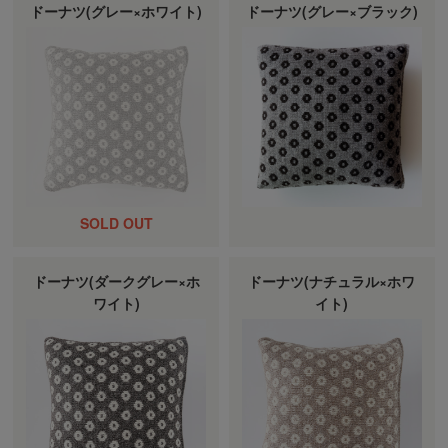
ドーナツ(グレー×ホワイト)
ドーナツ(グレー×ブラック)
ドーナツ(ダークグレー×ホ
ドーナツ(ナチュラル×ホワ
ワイト)
イト)