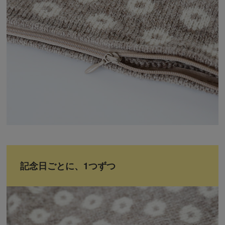
記念日ごとに、1つずつ