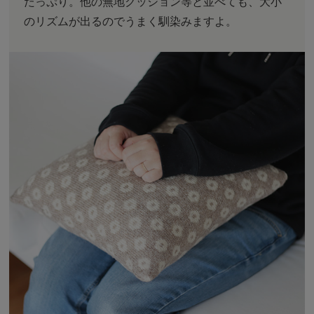
たっぷり。他の無地クッション等と並べても、大小
のリズムが出るのでうまく馴染みますよ。