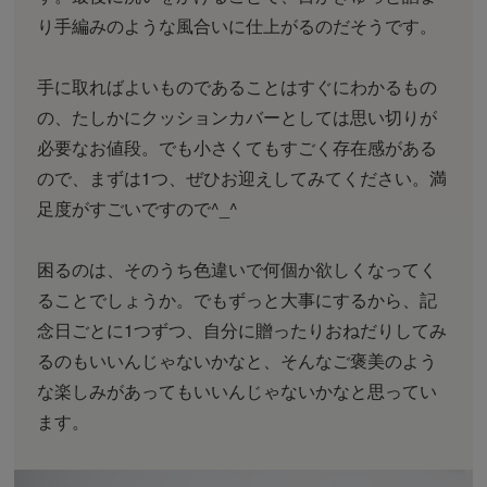
り手編みのような風合いに仕上がるのだそうです。
手に取ればよいものであることはすぐにわかるもの
の、たしかにクッションカバーとしては思い切りが
必要なお値段。でも小さくてもすごく存在感がある
ので、まずは1つ、ぜひお迎えしてみてください。満
足度がすごいですので^_^
困るのは、そのうち色違いで何個か欲しくなってく
ることでしょうか。でもずっと大事にするから、記
念日ごとに1つずつ、自分に贈ったりおねだりしてみ
るのもいいんじゃないかなと、そんなご褒美のよう
な楽しみがあってもいいんじゃないかなと思ってい
ます。