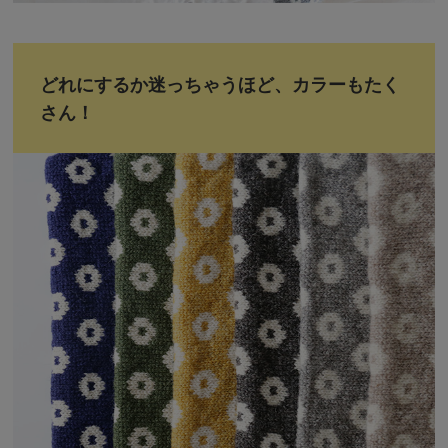
どれにするか迷っちゃうほど、カラーもたく
さん！