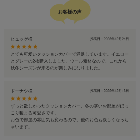
お客様の声
ヒュッゲ様
投稿日：
2025年12月24日
とても可愛いクッションカバーで満足しています。イエロー
とグレーの2枚購入しました。ウール素材なので、これから
秋冬シーズンが来るのが楽しみになりました。
ドーナツ様
投稿日：
2025年12月13日
ずっと欲しかったクッションカバー、冬の寒いお部屋がほっ
こり暖まる可愛さです。
お色で部屋の雰囲気も変わるので、他のお色も欲しくなっち
ゃいます。