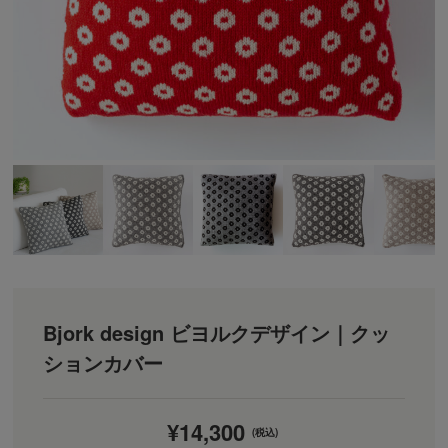
Bjork design ビヨルクデザイン｜クッ
ションカバー
¥14,300
(税込)