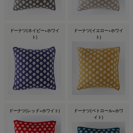
ドーナツ(ネイビー×ホワイ
ドーナツ(イエロー×ホワイ
ト)
ト)
ドーナツ(レッド×ホワイト)
ドーナツ(ペトロール×ホワ
イト)