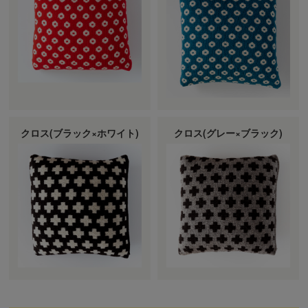
クロス(ブラック×ホワイト)
クロス(グレー×ブラック)