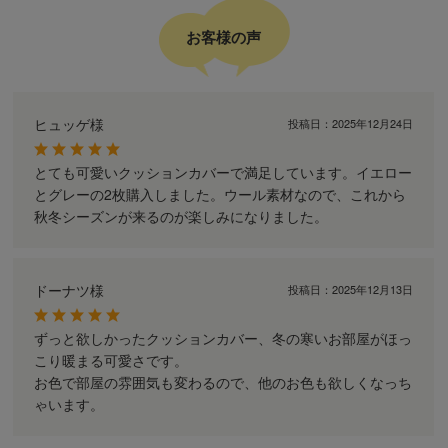
お客様の声
ヒュッゲ様
投稿日：
2025年12月24日
とても可愛いクッションカバーで満足しています。イエロー
とグレーの2枚購入しました。ウール素材なので、これから
秋冬シーズンが来るのが楽しみになりました。
ドーナツ様
投稿日：
2025年12月13日
ずっと欲しかったクッションカバー、冬の寒いお部屋がほっ
こり暖まる可愛さです。
お色で部屋の雰囲気も変わるので、他のお色も欲しくなっち
ゃいます。