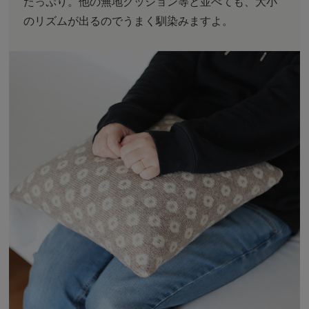
たっぷり。他の無地クッション等と並べても、大小
のリズムが出るのでうまく馴染みますよ。