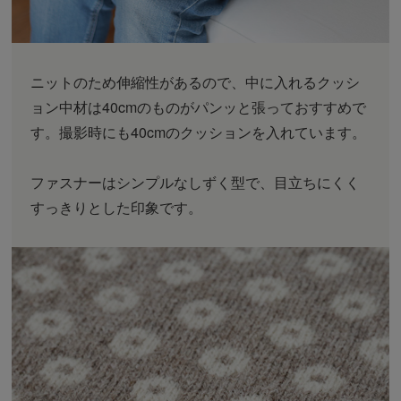
ニットのため伸縮性があるので、中に入れるクッシ
ョン中材は40cmのものがパンッと張っておすすめで
す。撮影時にも40cmのクッションを入れています。
ファスナーはシンプルなしずく型で、目立ちにくく
すっきりとした印象です。