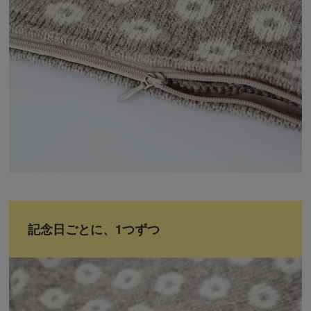
記念日ごとに、1つずつ