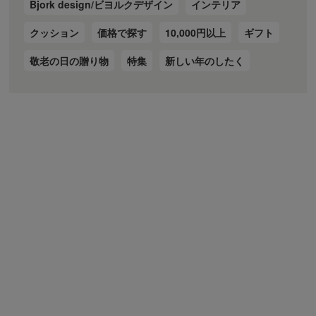
Bjork design/ビヨルクデザイン
インテリア
クッション
価格で探す
10,000円以上
ギフト
敬老の日の贈り物
特集
新しい年のしたく