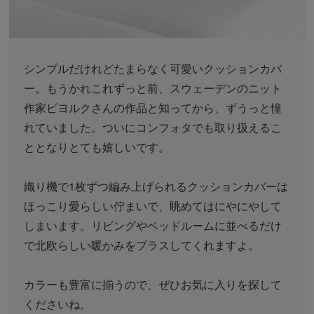
シンプルだけれどたまらなく可愛いクッションカバ
ー。もうかれこれずっと前、スウェーデンのニット
作家ビヨルクさんの作品と知ってから、ずうっと憧
れていました。ついにコンフォタでも取り扱えるこ
ととなりとても嬉しいです。
織り機で1枚ずつ編み上げられるクッションカバーは
ほっこり愛らしい佇まいで、眺めてはにやにやして
しまいます。リビングやベッドルームに並べるだけ
で北欧らしい暖かみをプラスしてくれますよ。
カラーも豊富に揃うので、ぜひお気に入りを探して
くださいね。