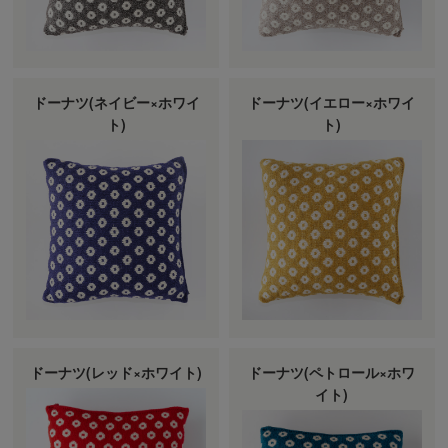
ドーナツ(ネイビー×ホワイ
ドーナツ(イエロー×ホワイ
ト)
ト)
ドーナツ(レッド×ホワイト)
ドーナツ(ペトロール×ホワ
イト)