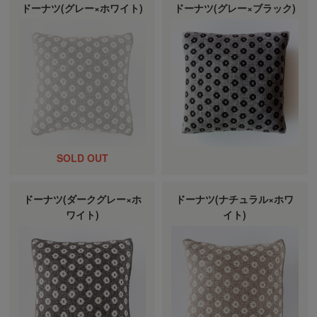
ドーナツ(グレー×ホワイト)
ドーナツ(グレー×ブラック)
ドーナツ(ダークグレー×ホ
ドーナツ(ナチュラル×ホワ
ワイト)
イト)