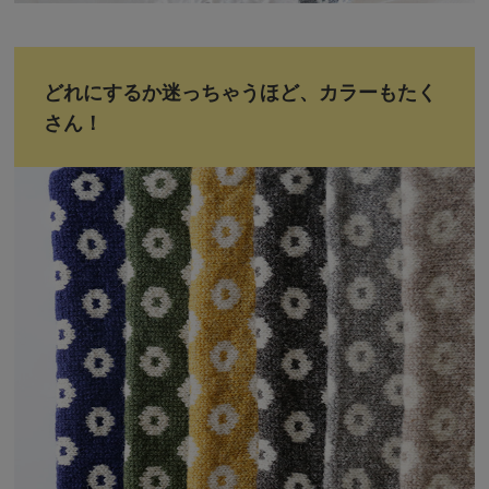
どれにするか迷っちゃうほど、カラーもたく
さん！