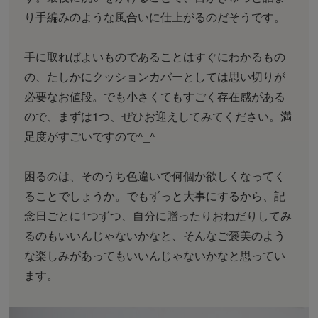
り手編みのような風合いに仕上がるのだそうです。
手に取ればよいものであることはすぐにわかるもの
の、たしかにクッションカバーとしては思い切りが
必要なお値段。でも小さくてもすごく存在感がある
ので、まずは1つ、ぜひお迎えしてみてください。満
足度がすごいですので^_^
困るのは、そのうち色違いで何個か欲しくなってく
ることでしょうか。でもずっと大事にするから、記
念日ごとに1つずつ、自分に贈ったりおねだりしてみ
るのもいいんじゃないかなと、そんなご褒美のよう
な楽しみがあってもいいんじゃないかなと思ってい
ます。