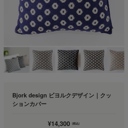
Bjork design ビヨルクデザイン｜クッ
ションカバー
¥14,300
(税込)