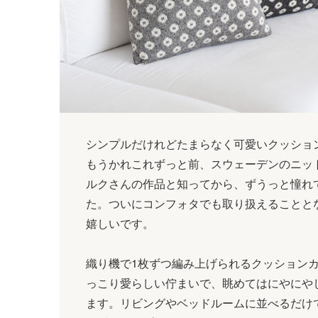
シンプルだけれどたまらなく可愛いクッショ
もうかれこれずっと前、スウェーデンのニッ
ルクさんの作品と知ってから、ずうっと憧れ
た。ついにコンフォタでも取り扱えることと
嬉しいです。
織り機で1枚ずつ編み上げられるクッション
っこり愛らしい佇まいで、眺めてはにやにや
ます。リビングやベッドルームに並べるだけ