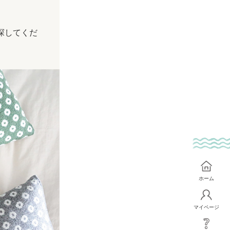
探してくだ
ホーム
マイページ