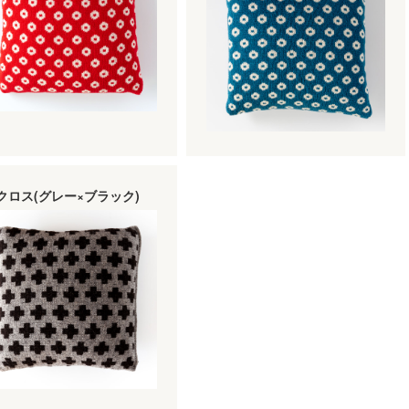
クロス(グレー×ブラック)