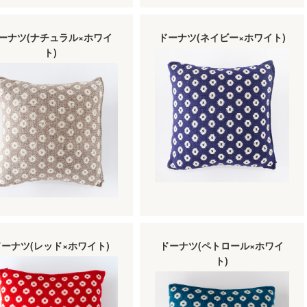
ーナツ(ナチュラル×ホワイ
ドーナツ(ネイビー×ホワイト)
ト)
ドーナツ(レッド×ホワイト)
ドーナツ(ペトロール×ホワイ
ト)