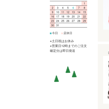
1
2
3
4
5
7
8
6
9
10
11
12
13
14
15
16
17
18
19
20
21
22
23
24
25
26
27
28
29
30
31
今日
店休日
■
■
※土日祝はお休み
※営業日12時までのご注文
確定分は即日発送