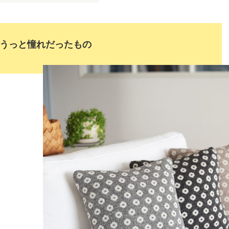
うっと憧れだったもの