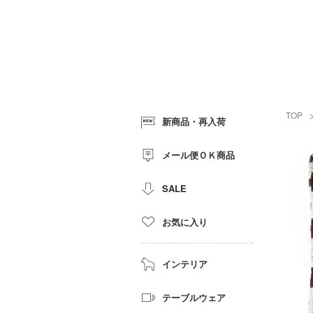
TOP
新商品・再入荷
メール便ＯＫ商品
SALE
お気に入り
インテリア
テーブルウェア