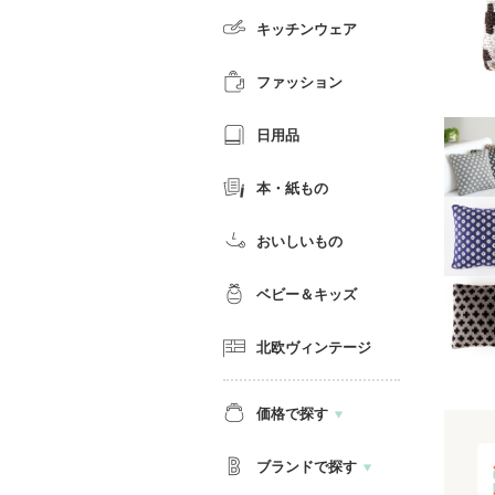
キッチンウェア
ファッション
日用品
本・紙もの
おいしいもの
ベビー＆キッズ
北欧ヴィンテージ
価格で探す
ブランドで探す