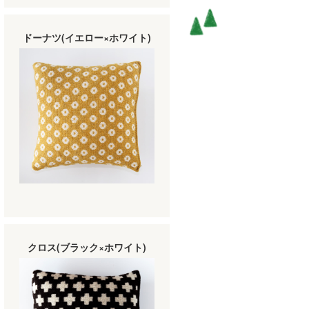
ドーナツ(イエロー×ホワイト)
クロス(ブラック×ホワイト)