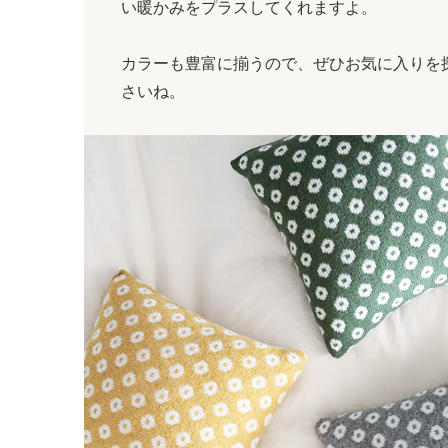
い暖かみをプラスしてくれますよ。
カラーも豊富に揃うので、ぜひお気に入りを
さいね。